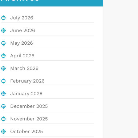
July 2026
June 2026
May 2026
April 2026
March 2026
February 2026
January 2026
December 2025
November 2025
October 2025