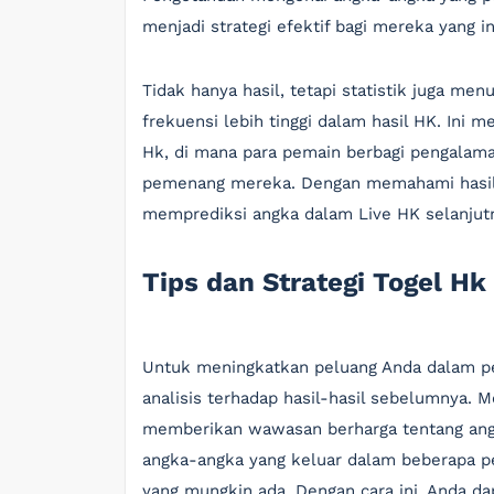
menjadi strategi efektif bagi mereka yang
Tidak hanya hasil, tetapi statistik juga m
frekuensi lebih tinggi dalam hasil HK. Ini 
Hk, di mana para pemain berbagi pengala
pemenang mereka. Dengan memahami hasil da
memprediksi angka dalam Live HK selanjut
Tips dan Strategi Togel Hk
Untuk meningkatkan peluang Anda dalam pe
analisis terhadap hasil-hasil sebelumnya. M
memberikan wawasan berharga tentang angk
angka-angka yang keluar dalam beberapa pe
yang mungkin ada. Dengan cara ini, Anda d