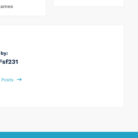
Games
 by:
Fsf231
l Posts