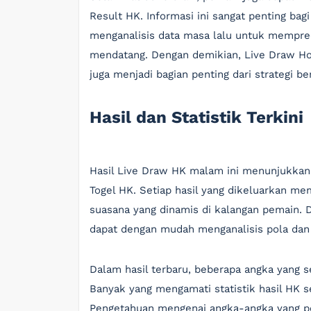
Result HK. Informasi ini sangat penting bag
menganalisis data masa lalu untuk mempred
mendatang. Dengan demikian, Live Draw Hon
juga menjadi bagian penting dari strategi b
Hasil dan Statistik Terkini
Hasil Live Draw HK malam ini menunjukkan
Togel HK. Setiap hasil yang dikeluarkan 
suasana yang dinamis di kalangan pemain. D
dapat dengan mudah menganalisis pola dan t
Dalam hasil terbaru, beberapa angka yang 
Banyak yang mengamati statistik hasil HK
Pengetahuan mengenai angka-angka yang p