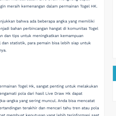
 ingin meraih kemenangan dalam permainan Togel HK.
enunjukkan bahwa ada beberapa angka yang memiliki
menjadi bahan perbincangan hangat di komunitas Togel
man dan tips untuk meningkatkan kemampuan
n statistik, para pemain bisa lebih siap untuk
nya.
rmainan Togel Hk, sangat penting untuk melakukan
engamati pola dari hasil Live Draw Hk dapat
a-angka yang sering muncul. Anda bisa mencatat
rtandingan terakhir dan mencari tahu tren atau pola
apat membuat keputusan yang lebih terinformasi saat