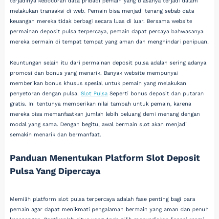
terjadinya kebocoran data pribadi pemain yang biasanya terjadi dalam
melakukan transaksi di web. Pemain bisa menjadi tenang sebab data
keuangan mereka tidak berbagi secara luas di luar. Bersama website
permainan deposit pulsa terpercaya, pemain dapat percaya bahwasanya
mereka bermain di tempat tempat yang aman dan menghindari penipuan.
Keuntungan selain itu dari permainan deposit pulsa adalah sering adanya
promosi dan bonus yang menarik. Banyak website mempunyai
memberikan bonus khusus spesial untuk pemain yang melakukan
penyetoran dengan pulsa.
Slot Pulsa
Seperti bonus deposit dan putaran
gratis. Ini tentunya memberikan nilai tambah untuk pemain, karena
mereka bisa memanfaatkan jumlah lebih peluang demi menang dengan
modal yang sama. Dengan begitu, awal bermain slot akan menjadi
semakin menarik dan bermanfaat.
Panduan Menentukan Platform Slot Deposit
Pulsa Yang Dipercaya
Memilih platform slot pulsa terpercaya adalah fase penting bagi para
pemain agar dapat menikmati pengalaman bermain yang aman dan penuh