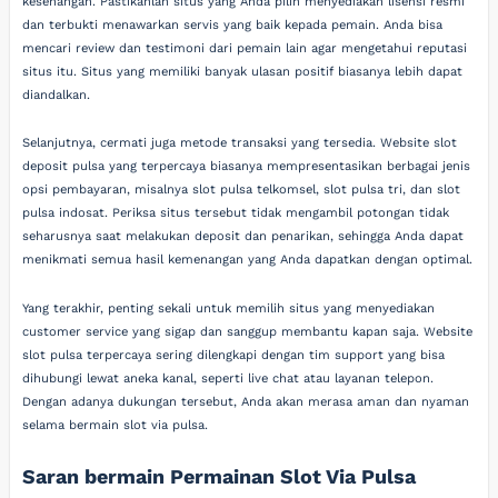
kesenangan. Pastikanlah situs yang Anda pilih menyediakan lisensi resmi
dan terbukti menawarkan servis yang baik kepada pemain. Anda bisa
mencari review dan testimoni dari pemain lain agar mengetahui reputasi
situs itu. Situs yang memiliki banyak ulasan positif biasanya lebih dapat
diandalkan.
Selanjutnya, cermati juga metode transaksi yang tersedia. Website slot
deposit pulsa yang terpercaya biasanya mempresentasikan berbagai jenis
opsi pembayaran, misalnya slot pulsa telkomsel, slot pulsa tri, dan slot
pulsa indosat. Periksa situs tersebut tidak mengambil potongan tidak
seharusnya saat melakukan deposit dan penarikan, sehingga Anda dapat
menikmati semua hasil kemenangan yang Anda dapatkan dengan optimal.
Yang terakhir, penting sekali untuk memilih situs yang menyediakan
customer service yang sigap dan sanggup membantu kapan saja. Website
slot pulsa terpercaya sering dilengkapi dengan tim support yang bisa
dihubungi lewat aneka kanal, seperti live chat atau layanan telepon.
Dengan adanya dukungan tersebut, Anda akan merasa aman dan nyaman
selama bermain slot via pulsa.
Saran bermain Permainan Slot Via Pulsa