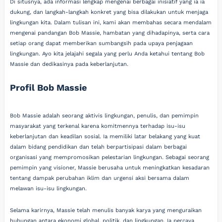
Di situsnya, ada informasi lengkap mengenai berbagai inisiatif yang ia ia
dukung, dan langkah-langkah konkret yang bisa dilakukan untuk menjaga
lingkungan kita. Dalam tulisan ini, kami akan membahas secara mendalam
mengenai pandangan Bob Massie, hambatan yang dihadapinya, serta cara
setiap orang dapat memberikan sumbangsih pada upaya penjagaan
lingkungan. Ayo kita jelajahi segala yang perlu Anda ketahui tentang Bob
Massie dan dedikasinya pada keberlanjutan.
Profil Bob Massie
Bob Massie adalah seorang aktivis lingkungan, penulis, dan pemimpin
masyarakat yang terkenal karena komitmennya terhadap isu-isu
keberlanjutan dan keadilan sosial. Ia memiliki latar belakang yang kuat
dalam bidang pendidikan dan telah berpartisipasi dalam berbagai
organisasi yang mempromosikan pelestarian lingkungan. Sebagai seorang
pemimpin yang visioner, Massie berusaha untuk meningkatkan kesadaran
tentang dampak perubahan iklim dan urgensi aksi bersama dalam
melawan isu-isu lingkungan.
Selama karirnya, Massie telah menulis banyak karya yang menguraikan
hubungan antara ekonomi global, politik, dan lingkungan. Ia percaya