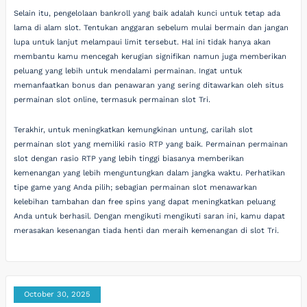
Selain itu, pengelolaan bankroll yang baik adalah kunci untuk tetap ada
lama di alam slot. Tentukan anggaran sebelum mulai bermain dan jangan
lupa untuk lanjut melampaui limit tersebut. Hal ini tidak hanya akan
membantu kamu mencegah kerugian signifikan namun juga memberikan
peluang yang lebih untuk mendalami permainan. Ingat untuk
memanfaatkan bonus dan penawaran yang sering ditawarkan oleh situs
permainan slot online, termasuk permainan slot Tri.
Terakhir, untuk meningkatkan kemungkinan untung, carilah slot
permainan slot yang memiliki rasio RTP yang baik. Permainan permainan
slot dengan rasio RTP yang lebih tinggi biasanya memberikan
kemenangan yang lebih menguntungkan dalam jangka waktu. Perhatikan
tipe game yang Anda pilih; sebagian permainan slot menawarkan
kelebihan tambahan dan free spins yang dapat meningkatkan peluang
Anda untuk berhasil. Dengan mengikuti mengikuti saran ini, kamu dapat
merasakan kesenangan tiada henti dan meraih kemenangan di slot Tri.
October 30, 2025