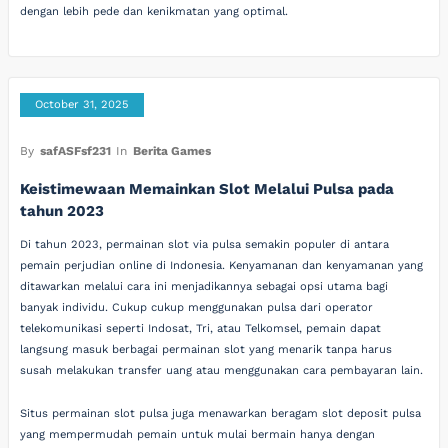
dengan lebih pede dan kenikmatan yang optimal.
October 31, 2025
By
safASFsf231
In
Berita Games
Keistimewaan Memainkan Slot Melalui Pulsa pada
tahun 2023
Di tahun 2023, permainan slot via pulsa semakin populer di antara
pemain perjudian online di Indonesia. Kenyamanan dan kenyamanan yang
ditawarkan melalui cara ini menjadikannya sebagai opsi utama bagi
banyak individu. Cukup cukup menggunakan pulsa dari operator
telekomunikasi seperti Indosat, Tri, atau Telkomsel, pemain dapat
langsung masuk berbagai permainan slot yang menarik tanpa harus
susah melakukan transfer uang atau menggunakan cara pembayaran lain.
Situs permainan slot pulsa juga menawarkan beragam slot deposit pulsa
yang mempermudah pemain untuk mulai bermain hanya dengan