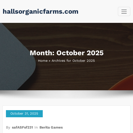
Skip
hallsorganicfarms.com
to
content
Month:
October 2025
Home
»
Archives for October 2025
October 31, 2025
By
safASFsf231
In
Berita Games