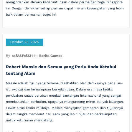
mengindahkan elemen keberuntungan dalam permainan togel Singapore
ini. Dengan demikian setiap pemain dapat meraih kesempatan yang lebih
baik dalam permainan togel ini.
October 28, 2025
By
safASFsf231
In
Berita Games
Robert Massie dan Semua yang Perlu Anda Ketahui
tentang Alam
Massie adalah figur yang terkenal disebabkan oleh dedikasinya pada isu-
isu ekologi dan kemampuan berkelanjutan. Dalam era masa ketika
perubahan cuaca berubah menjadi tantangan internasional yang sangat
membutuhkan perhatian, upayanya mengundang minat banyak kalangan.
Lewat situs resmi miliknya, Massie menyajikan gambaran dan tujuannya
dalam rangka membuat hari esok yang lebih hijau dan berkelanjutan
untuk keturunan mendatang.