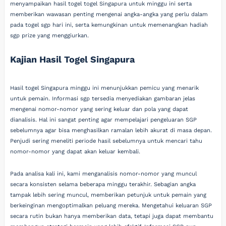
menyampaikan hasil togel togel Singapura untuk minggu ini serta
memberikan wawasan penting mengenai angka-angka yang perlu dalam
pada togel sgp hari ini, serta kemungkinan untuk memenangkan hadiah
sgp prize yang menggiurkan.
Kajian Hasil Togel Singapura
Hasil togel Singapura minggu ini menunjukkan pemicu yang menarik
untuk pemain. Informasi sgp tersedia menyediakan gambaran jelas
mengenai nomor-nomor yang sering keluar dan pola yang dapat
dianalisis. Hal ini sangat penting agar mempelajari pengeluaran SGP
sebelumnya agar bisa menghasilkan ramalan lebih akurat di masa depan.
Penjudi sering meneliti periode hasil sebelumnya untuk mencari tahu
nomor-nomor yang dapat akan keluar kembali.
Pada analisa kali ini, kami menganalisis nomor-nomor yang muncul
secara konsisten selama beberapa minggu terakhir. Sebagian angka
tampak lebih sering muncul, memberikan petunjuk untuk pemain yang
berkeinginan mengoptimalkan peluang mereka. Mengetahui keluaran SGP
secara rutin bukan hanya memberikan data, tetapi juga dapat membantu