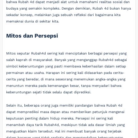
bahwa Rubah 4d dapat menjadi alat untuk memahami realitas sosial dan
budaya yang semakin kompleks. Dengan demikian, Rubah 4d bukan hanya
sekadar konsep, melainkan juga sebuah refleksi dari bagaimana kita
memaknai dunia di sekitar kita.
Mitos dan Persepsi
Mitos seputar Rubah4d sering kali menciptakan berbagai persepsi yang
salah kaprah di masyarakat. Banyak yang menganggap Rubah4d sebagai
simbol keberuntungan yang pasti membawa keberhasilan dalam setiap
permainan atau usaha. Harapan ini sering kali didasarkan pada cerita-
cerita yang beredar, di mana seseorang menemukan angka-angka yang
menuntun mereka pada kemenangan besar, tanpa menyadari bahwa
keberuntungan sejati tidak selalu dapat diprediksi.
Selain itu, beberapa orang juga memiliki pandangan bahwa Rubah 4d
dapat memprediksi masa depan atau memberikan petunjuk mengenai
keputusan penting dalam hidup mereka. Persepsi ini sering kali
menambah daya tarik Rubah4d, meskipun tidak ada dasar ilmiah yang
menguatkan klaim tersebut. Hal ini membuat banyak orang terjebak
dalam harapan yang tidak realistis dan mengandalkan keberuntungan