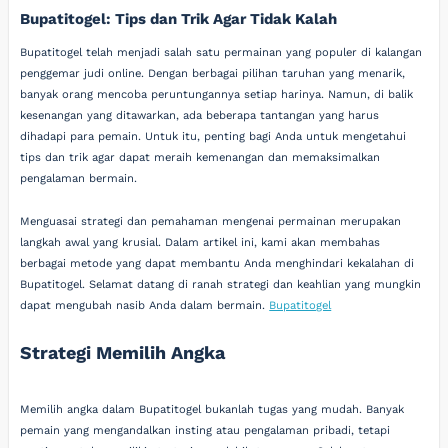
Bupatitogel: Tips dan Trik Agar Tidak Kalah
Bupatitogel telah menjadi salah satu permainan yang populer di kalangan
penggemar judi online. Dengan berbagai pilihan taruhan yang menarik,
banyak orang mencoba peruntungannya setiap harinya. Namun, di balik
kesenangan yang ditawarkan, ada beberapa tantangan yang harus
dihadapi para pemain. Untuk itu, penting bagi Anda untuk mengetahui
tips dan trik agar dapat meraih kemenangan dan memaksimalkan
pengalaman bermain.
Menguasai strategi dan pemahaman mengenai permainan merupakan
langkah awal yang krusial. Dalam artikel ini, kami akan membahas
berbagai metode yang dapat membantu Anda menghindari kekalahan di
Bupatitogel. Selamat datang di ranah strategi dan keahlian yang mungkin
dapat mengubah nasib Anda dalam bermain.
Bupatitogel
Strategi Memilih Angka
Memilih angka dalam Bupatitogel bukanlah tugas yang mudah. Banyak
pemain yang mengandalkan insting atau pengalaman pribadi, tetapi