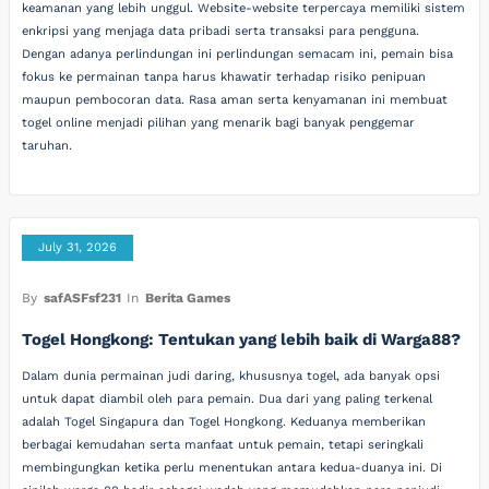
keamanan yang lebih unggul. Website-website terpercaya memiliki sistem
enkripsi yang menjaga data pribadi serta transaksi para pengguna.
Dengan adanya perlindungan ini perlindungan semacam ini, pemain bisa
fokus ke permainan tanpa harus khawatir terhadap risiko penipuan
maupun pembocoran data. Rasa aman serta kenyamanan ini membuat
togel online menjadi pilihan yang menarik bagi banyak penggemar
taruhan.
July 31, 2026
By
safASFsf231
In
Berita Games
Togel Hongkong: Tentukan yang lebih baik di Warga88?
Dalam dunia permainan judi daring, khususnya togel, ada banyak opsi
untuk dapat diambil oleh para pemain. Dua dari yang paling terkenal
adalah Togel Singapura dan Togel Hongkong. Keduanya memberikan
berbagai kemudahan serta manfaat untuk pemain, tetapi seringkali
membingungkan ketika perlu menentukan antara kedua-duanya ini. Di