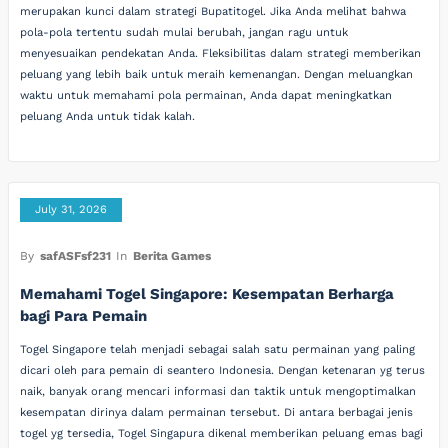
merupakan kunci dalam strategi Bupatitogel. Jika Anda melihat bahwa
pola-pola tertentu sudah mulai berubah, jangan ragu untuk
menyesuaikan pendekatan Anda. Fleksibilitas dalam strategi memberikan
peluang yang lebih baik untuk meraih kemenangan. Dengan meluangkan
waktu untuk memahami pola permainan, Anda dapat meningkatkan
peluang Anda untuk tidak kalah.
July 31, 2026
By
safASFsf231
In
Berita Games
Memahami Togel Singapore: Kesempatan Berharga
bagi Para Pemain
Togel Singapore telah menjadi sebagai salah satu permainan yang paling
dicari oleh para pemain di seantero Indonesia. Dengan ketenaran yg terus
naik, banyak orang mencari informasi dan taktik untuk mengoptimalkan
kesempatan dirinya dalam permainan tersebut. Di antara berbagai jenis
togel yg tersedia, Togel Singapura dikenal memberikan peluang emas bagi