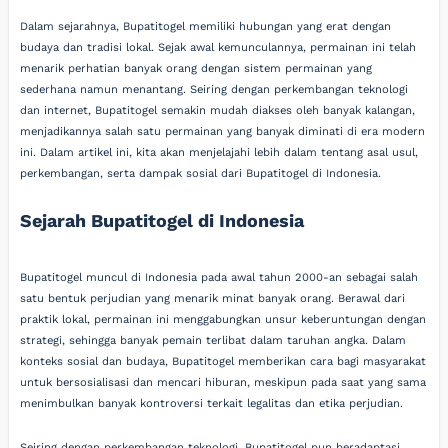
Dalam sejarahnya, Bupatitogel memiliki hubungan yang erat dengan
budaya dan tradisi lokal. Sejak awal kemunculannya, permainan ini telah
menarik perhatian banyak orang dengan sistem permainan yang
sederhana namun menantang. Seiring dengan perkembangan teknologi
dan internet, Bupatitogel semakin mudah diakses oleh banyak kalangan,
menjadikannya salah satu permainan yang banyak diminati di era modern
ini. Dalam artikel ini, kita akan menjelajahi lebih dalam tentang asal usul,
perkembangan, serta dampak sosial dari Bupatitogel di Indonesia.
Sejarah Bupatitogel di Indonesia
Bupatitogel muncul di Indonesia pada awal tahun 2000-an sebagai salah
satu bentuk perjudian yang menarik minat banyak orang. Berawal dari
praktik lokal, permainan ini menggabungkan unsur keberuntungan dengan
strategi, sehingga banyak pemain terlibat dalam taruhan angka. Dalam
konteks sosial dan budaya, Bupatitogel memberikan cara bagi masyarakat
untuk bersosialisasi dan mencari hiburan, meskipun pada saat yang sama
menimbulkan banyak kontroversi terkait legalitas dan etika perjudian.
Seiring dengan perkembangan teknologi, Bupatitogel pun beradaptasi