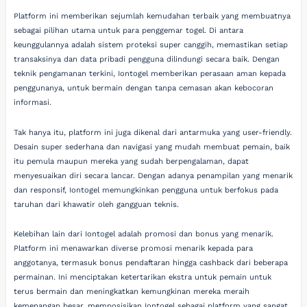
Platform ini memberikan sejumlah kemudahan terbaik yang membuatnya
sebagai pilihan utama untuk para penggemar togel. Di antara
keunggulannya adalah sistem proteksi super canggih, memastikan setiap
transaksinya dan data pribadi pengguna dilindungi secara baik. Dengan
teknik pengamanan terkini, Iontogel memberikan perasaan aman kepada
penggunanya, untuk bermain dengan tanpa cemasan akan kebocoran
informasi.
Tak hanya itu, platform ini juga dikenal dari antarmuka yang user-friendly.
Desain super sederhana dan navigasi yang mudah membuat pemain, baik
itu pemula maupun mereka yang sudah berpengalaman, dapat
menyesuaikan diri secara lancar. Dengan adanya penampilan yang menarik
dan responsif, Iontogel memungkinkan pengguna untuk berfokus pada
taruhan dari khawatir oleh gangguan teknis.
Kelebihan lain dari Iontogel adalah promosi dan bonus yang menarik.
Platform ini menawarkan diverse promosi menarik kepada para
anggotanya, termasuk bonus pendaftaran hingga cashback dari beberapa
permainan. Ini menciptakan ketertarikan ekstra untuk pemain untuk
terus bermain dan meningkatkan kemungkinan mereka meraih
kemenangan besar, memposisikan Iontogel sebagai platform yang sangat