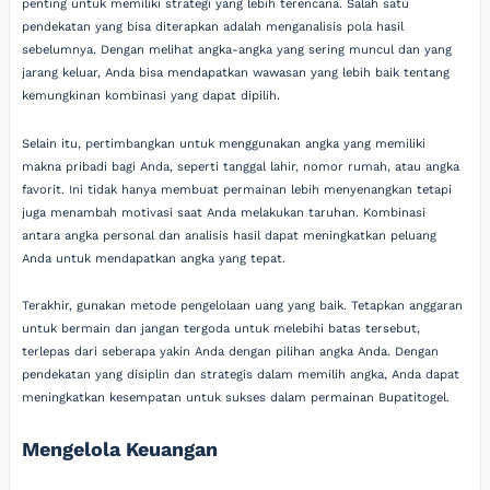
penting untuk memiliki strategi yang lebih terencana. Salah satu
pendekatan yang bisa diterapkan adalah menganalisis pola hasil
sebelumnya. Dengan melihat angka-angka yang sering muncul dan yang
jarang keluar, Anda bisa mendapatkan wawasan yang lebih baik tentang
kemungkinan kombinasi yang dapat dipilih.
Selain itu, pertimbangkan untuk menggunakan angka yang memiliki
makna pribadi bagi Anda, seperti tanggal lahir, nomor rumah, atau angka
favorit. Ini tidak hanya membuat permainan lebih menyenangkan tetapi
juga menambah motivasi saat Anda melakukan taruhan. Kombinasi
antara angka personal dan analisis hasil dapat meningkatkan peluang
Anda untuk mendapatkan angka yang tepat.
Terakhir, gunakan metode pengelolaan uang yang baik. Tetapkan anggaran
untuk bermain dan jangan tergoda untuk melebihi batas tersebut,
terlepas dari seberapa yakin Anda dengan pilihan angka Anda. Dengan
pendekatan yang disiplin dan strategis dalam memilih angka, Anda dapat
meningkatkan kesempatan untuk sukses dalam permainan Bupatitogel.
Mengelola Keuangan