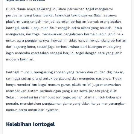
Di era dunia maya sekarang ini, alam permainan togel mengalami
perubahan yang besar berkat teknologi teknologinya. Salah satunya
platform yang tengah menjadi sorotan perhatian banyak orang adalah
iontogel. Melalui sejumlah fitur canggih serta akses yang mudah untuk
mengakses, ion togel menawarkan pengalaman bermain lebih lebih baik
untuk para penggemarnya. Inovasi ini tidak hanya mengundang perhatian
dari pejuang lama, tetapi juga berhasil minat dari kalangan muda yang
ingin mencoba merasakan sensasi berjudi togel dengan cara yang lebih
modern kekinian.
Iontogel muncul mengusung konsep yang ramah dan mudah digunakan,
sehingga setiap orang untuk bergabung dan mengetes nasibnya. Tidak
hanya memberikan bagai macam game, platform ini juga menawarkan
memberikan sistem perlindungan yang kuat serta proses yang kilat.
Seluruh prestasi ini membuat ion togel pilihan utama untuk beberapa
pemain, menciptakan pengalaman game yang tidak hanya menyenangkan
namun serta aman dan nyaman.
Kelebihan Iontogel