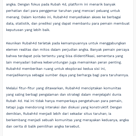
angka. Dengan fokus pada Rubah 4d, platform ini menarik banyak
perhatian dari para penggemar taruhan yang mencari peluang untuk
menang. Dalam konteks ini, Rubah4d menyediakan akses ke berbagai
data, statistik, dan prediksi yang dapat membantu para pemain membuat
keputusan yang lebih baik.
Keunikan Rubah4d terletak pada kemampuannya untuk menggabungkan
elemen realitas dan mitos dalam perjudian angka. Banyak pemain percaya
bahwa terdapat pola tertentu yang bisa diidentifikasi, sementara yang
lain menyadari bahwa keberuntungan juga memainkan peran penting.
Rubah4d memberikan ruang untuk eksplorasi kedua sisi ini,
menjadikannya sebagai sumber daya yang berharga bagi para taruhannya.
Melalui fitur-fitur yang ditawarkan, Rubah4d menciptakan komunitas
yang saling berbagi pengalaman dan strategi dalam menjelajahi dunia
Rubah 4d. Hal ini tidak hanya memperkaya pengetahuan para pemain,
tetapi juga mendorong interaksi dan diskusi yang konstruktif. Dengan
demikian, Rubah4d menjadi lebih dari sekadar situs taruhan; ia
berkembang menjadi sebuah komunitas yang merayakan keduanya, angka
dan cerita di balik pemilihan angka tersebut.