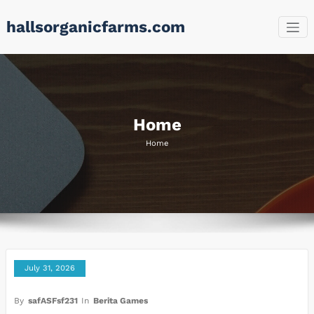
Skip
hallsorganicfarms.com
to
content
Home
Home
July 31, 2026
By
safASFsf231
In
Berita Games