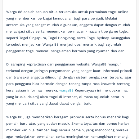
Warga 88 adalah sebuah situs terkemuka untuk permainan togel online
yang memberikan berbagai kemudahan bagi para penjudi. Melalui
antarmuka yang sangat mudah digunakan, anggota dapat dengan mudah
menavigasi situs serta menemukan bermacam-macam tipe game togel,
seperti Togel Singapura, Togel Hongkong, serta Togel Sydney. Keunggulan
tersebut menjadikan Warga 88 menjadi opsi menarik bagi sejumlah
penggemar togel mencari pengalaman bermain yang nyaman dan dan.
Di samping kepraktisan dari penggunaan website, Warga88 maupun
terkenal dengan jaringan pengamanan yang sangat kuat. Informasi pribadi
dan transaksi anggota dilindungi dengan sistem pengacakan terbaru, agar
para pengguna bisa bermain dengan tenang tanpa rasa khawatir tentang
kerahasiaan informasi mereka.
warga88
Kepercayaan ini merupakan hal
yang krusial dalam] alam togel di internet, di mana sejumlah petaruh
yang mencari situs yang dapat dapat dengan baik.
Warga 88 juga memberikan beragam promosi serta bonus menarik bagi
pemain baru atau yang sudah masuk. Skema loyalitas dan bonus harian
memberikan nilai tambah bagi semua pemain, yang mendorong mereka
agar melanjutkan permainan serta meningkatkan kemungkinan menang.