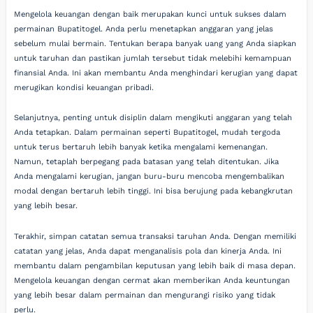
Mengelola keuangan dengan baik merupakan kunci untuk sukses dalam
permainan Bupatitogel. Anda perlu menetapkan anggaran yang jelas
sebelum mulai bermain. Tentukan berapa banyak uang yang Anda siapkan
untuk taruhan dan pastikan jumlah tersebut tidak melebihi kemampuan
finansial Anda. Ini akan membantu Anda menghindari kerugian yang dapat
merugikan kondisi keuangan pribadi.
Selanjutnya, penting untuk disiplin dalam mengikuti anggaran yang telah
Anda tetapkan. Dalam permainan seperti Bupatitogel, mudah tergoda
untuk terus bertaruh lebih banyak ketika mengalami kemenangan.
Namun, tetaplah berpegang pada batasan yang telah ditentukan. Jika
Anda mengalami kerugian, jangan buru-buru mencoba mengembalikan
modal dengan bertaruh lebih tinggi. Ini bisa berujung pada kebangkrutan
yang lebih besar.
Terakhir, simpan catatan semua transaksi taruhan Anda. Dengan memiliki
catatan yang jelas, Anda dapat menganalisis pola dan kinerja Anda. Ini
membantu dalam pengambilan keputusan yang lebih baik di masa depan.
Mengelola keuangan dengan cermat akan memberikan Anda keuntungan
yang lebih besar dalam permainan dan mengurangi risiko yang tidak
perlu.