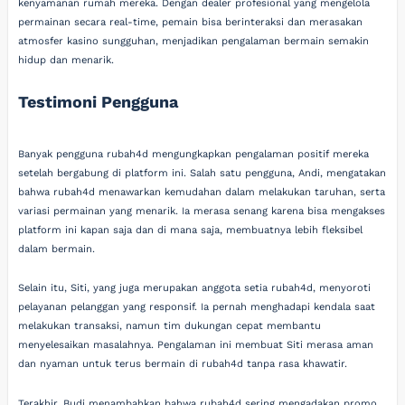
kenyamanan rumah mereka. Dengan dealer profesional yang mengelola
permainan secara real-time, pemain bisa berinteraksi dan merasakan
atmosfer kasino sungguhan, menjadikan pengalaman bermain semakin
hidup dan menarik.
Testimoni Pengguna
Banyak pengguna rubah4d mengungkapkan pengalaman positif mereka
setelah bergabung di platform ini. Salah satu pengguna, Andi, mengatakan
bahwa rubah4d menawarkan kemudahan dalam melakukan taruhan, serta
variasi permainan yang menarik. Ia merasa senang karena bisa mengakses
platform ini kapan saja dan di mana saja, membuatnya lebih fleksibel
dalam bermain.
Selain itu, Siti, yang juga merupakan anggota setia rubah4d, menyoroti
pelayanan pelanggan yang responsif. Ia pernah menghadapi kendala saat
melakukan transaksi, namun tim dukungan cepat membantu
menyelesaikan masalahnya. Pengalaman ini membuat Siti merasa aman
dan nyaman untuk terus bermain di rubah4d tanpa rasa khawatir.
Terakhir, Budi menambahkan bahwa rubah4d sering mengadakan promo