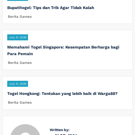
Bupatitogel: Tips dan Trik Agar Tidak Kalah
Berita Games
July 31, 2026
Memahami Togel Singapore: Kesempatan Berharga bagi
Para Pemain
Berita Games
July 31, 2026
Togel Hongkong: Tentukan yang lebih baik di Warga88?
Berita Games
Written by: