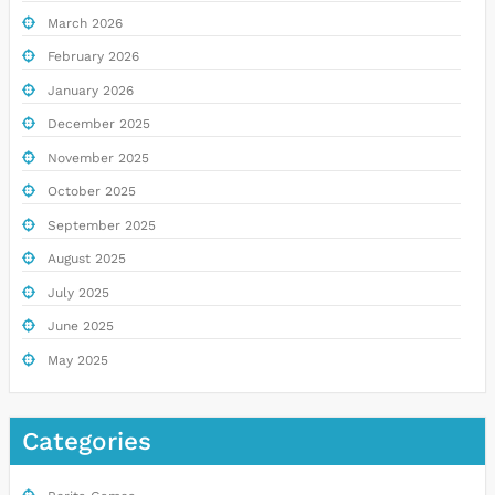
March 2026
February 2026
January 2026
December 2025
November 2025
October 2025
September 2025
August 2025
July 2025
June 2025
May 2025
Categories