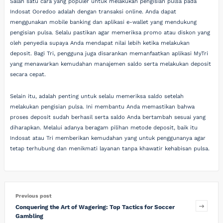
Salah satu cara yang populer untuk melakukan pengisian pulsa pada
Indosat Ooredoo adalah dengan transaksi online. Anda dapat
menggunakan mobile banking dan aplikasi e-wallet yang mendukung
pengisian pulsa. Selalu pastikan agar memeriksa promo atau diskon yang
oleh penyedia supaya Anda mendapat nilai lebih ketika melakukan
deposit. Bagi Tri, pengguna juga disarankan memanfaatkan aplikasi MyTri
yang menawarkan kemudahan manajemen saldo serta melakukan deposit
secara cepat.
Selain itu, adalah penting untuk selalu memeriksa saldo setelah
melakukan pengisian pulsa. Ini membantu Anda memastikan bahwa
proses deposit sudah berhasil serta saldo Anda bertambah sesuai yang
diharapkan. Melalui adanya beragam pilihan metode deposit, baik itu
Indosat atau Tri memberikan kemudahan yang untuk penggunanya agar
tetap terhubung dan menikmati layanan tanpa khawatir kehabisan pulsa.
Previous post
Conquering the Art of Wagering: Top Tactics for Soccer
Gambling