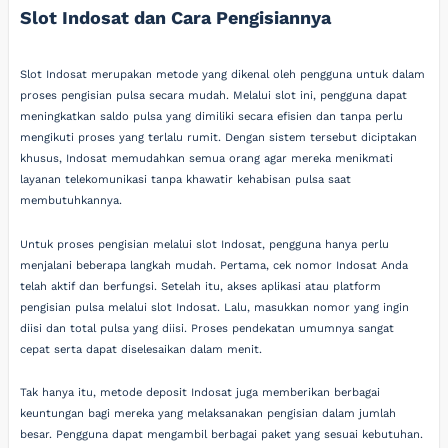
Slot Indosat dan Cara Pengisiannya
Slot Indosat merupakan metode yang dikenal oleh pengguna untuk dalam
proses pengisian pulsa secara mudah. Melalui slot ini, pengguna dapat
meningkatkan saldo pulsa yang dimiliki secara efisien dan tanpa perlu
mengikuti proses yang terlalu rumit. Dengan sistem tersebut diciptakan
khusus, Indosat memudahkan semua orang agar mereka menikmati
layanan telekomunikasi tanpa khawatir kehabisan pulsa saat
membutuhkannya.
Untuk proses pengisian melalui slot Indosat, pengguna hanya perlu
menjalani beberapa langkah mudah. Pertama, cek nomor Indosat Anda
telah aktif dan berfungsi. Setelah itu, akses aplikasi atau platform
pengisian pulsa melalui slot Indosat. Lalu, masukkan nomor yang ingin
diisi dan total pulsa yang diisi. Proses pendekatan umumnya sangat
cepat serta dapat diselesaikan dalam menit.
Tak hanya itu, metode deposit Indosat juga memberikan berbagai
keuntungan bagi mereka yang melaksanakan pengisian dalam jumlah
besar. Pengguna dapat mengambil berbagai paket yang sesuai kebutuhan.