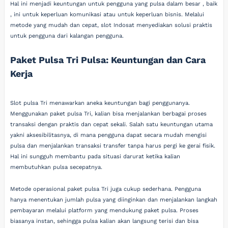
Hal ini menjadi keuntungan untuk pengguna yang pulsa dalam besar , baik
, ini untuk keperluan komunikasi atau untuk keperluan bisnis. Melalui
metode yang mudah dan cepat, slot Indosat menyediakan solusi praktis
untuk pengguna dari kalangan pengguna.
Paket Pulsa Tri Pulsa: Keuntungan dan Cara
Kerja
Slot pulsa Tri menawarkan aneka keuntungan bagi penggunanya.
Menggunakan paket pulsa Tri, kalian bisa menjalankan berbagai proses
transaksi dengan praktis dan cepat sekali. Salah satu keuntungan utama
yakni aksesibilitasnya, di mana pengguna dapat secara mudah mengisi
pulsa dan menjalankan transaksi transfer tanpa harus pergi ke gerai fisik.
Hal ini sungguh membantu pada situasi darurat ketika kalian
membutuhkan pulsa secepatnya.
Metode operasional paket pulsa Tri juga cukup sederhana. Pengguna
hanya menentukan jumlah pulsa yang diinginkan dan menjalankan langkah
pembayaran melalui platform yang mendukung paket pulsa. Proses
biasanya instan, sehingga pulsa kalian akan langsung terisi dan bisa