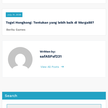
July 31, 2026
Togel Hongkong: Tentukan yang lebih baik di Warga88?
Berita Games
Written by:
safASFsf231
View All Posts
Search