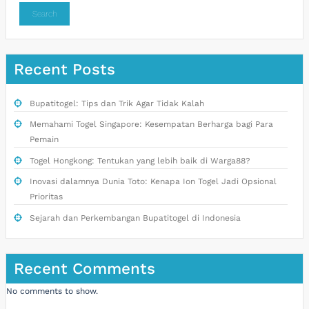
Search
Recent Posts
Bupatitogel: Tips dan Trik Agar Tidak Kalah
Memahami Togel Singapore: Kesempatan Berharga bagi Para
Pemain
Togel Hongkong: Tentukan yang lebih baik di Warga88?
Inovasi dalamnya Dunia Toto: Kenapa Ion Togel Jadi Opsional
Prioritas
Sejarah dan Perkembangan Bupatitogel di Indonesia
Recent Comments
No comments to show.