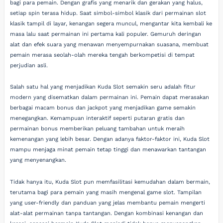
bagi para pemain. Dengan grafis yang menarik dan gerakan yang halus,
setiap spin terasa hidup. Saat simbol-simbol klasik dari permainan slot
klasik tampil di layar, kenangan segera muncul, mengantar kita kembali ke
masa lalu saat permainan ini pertama kali populer. Gemuruh deringan
alat dan efek suara yang menawan menyempurnakan suasana, membuat
pemain merasa seolah-olah mereka tengah berkompetisi di tempat
perjudian asli.
Salah satu hal yang menjadikan Kuda Slot semakin seru adalah fitur
modern yang disematkan dalam permainan ini. Pemain dapat merasakan
berbagai macam bonus dan jackpot yang menjadikan game semakin
menegangkan. Kemampuan interaktif seperti putaran gratis dan
permainan bonus memberikan peluang tambahan untuk meraih
kemenangan yang lebih besar. Dengan adanya faktor-faktor ini, Kuda Slot
mampu menjaga minat pemain tetap tinggi dan menawarkan tantangan
yang menyenangkan.
Tidak hanya itu, Kuda Slot pun memfasilitasi kemudahan dalam bermain,
terutama bagi para pemain yang masih mengenal game slot. Tampilan
yang user-friendly dan panduan yang jelas membantu pemain mengerti
alat-alat permainan tanpa tantangan. Dengan kombinasi kenangan dan