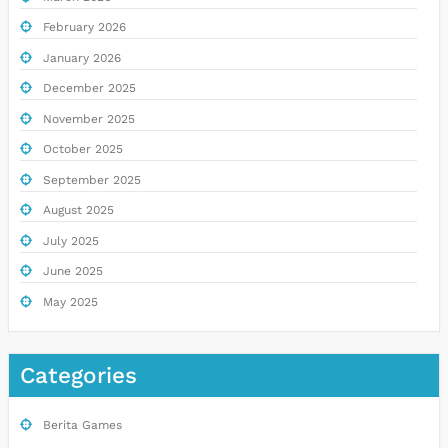
February 2026
January 2026
December 2025
November 2025
October 2025
September 2025
August 2025
July 2025
June 2025
May 2025
Categories
Berita Games