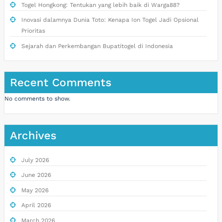
Togel Hongkong: Tentukan yang lebih baik di Warga88?
Inovasi dalamnya Dunia Toto: Kenapa Ion Togel Jadi Opsional
Prioritas
Sejarah dan Perkembangan Bupatitogel di Indonesia
Recent Comments
No comments to show.
Archives
July 2026
June 2026
May 2026
April 2026
March 2026