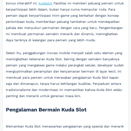
bonus interaktif ini.
kudaslot
Fasilitas ini memberi peluang pemain untuk
berpartisipasi lebih dalam, bukan hanya cuma memputar roda. Para
pemain dapat berpartisipasi mini-game yang berkaitan dengan konsep
perlombaan kuda, memberikan peluang tambahan untuk mendapatkan
pahala dan menyukuri permainan dengan cara yang baru. Pengembangan
ini membuat permainan semakin menarik dan dinamis, meningkatkan
daya tariknya di kalangan para pemain yang lebih muda.
Selain itu, penggabungan inovasi mobile menjadi salah satu elemen yang
meningkatkan ketenaran Kuda Slot. Seiring dengan semakin banyaknya
pemain yang mengakses game melalui perangkat seluler, developer sudah
mengoptimalkan penampilan dan kenyamanan bermain di layar kecil. Ini
membuat para pemain untuk merasakan pengalaman Kuda Slot kapan
saja dan dimanapun, tanpa harus kehilangan kualitas. Perpaduan antara
tradisionalisme dan modernisasi ini memastikan bahwa Kuda Slot selalu
penting dan menarik untuk generasi masa kini.
Pengalaman Bermain Kuda Slot
Memainkan Kuda Slot menawarkan pengalaman yang spesial dan menarik