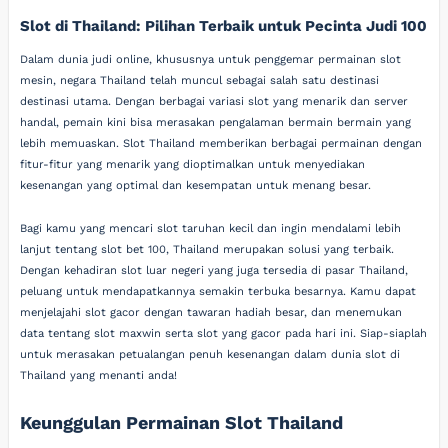
Slot di Thailand: Pilihan Terbaik untuk Pecinta Judi 100
Dalam dunia judi online, khususnya untuk penggemar permainan slot
mesin, negara Thailand telah muncul sebagai salah satu destinasi
destinasi utama. Dengan berbagai variasi slot yang menarik dan server
handal, pemain kini bisa merasakan pengalaman bermain bermain yang
lebih memuaskan. Slot Thailand memberikan berbagai permainan dengan
fitur-fitur yang menarik yang dioptimalkan untuk menyediakan
kesenangan yang optimal dan kesempatan untuk menang besar.
Bagi kamu yang mencari slot taruhan kecil dan ingin mendalami lebih
lanjut tentang slot bet 100, Thailand merupakan solusi yang terbaik.
Dengan kehadiran slot luar negeri yang juga tersedia di pasar Thailand,
peluang untuk mendapatkannya semakin terbuka besarnya. Kamu dapat
menjelajahi slot gacor dengan tawaran hadiah besar, dan menemukan
data tentang slot maxwin serta slot yang gacor pada hari ini. Siap-siaplah
untuk merasakan petualangan penuh kesenangan dalam dunia slot di
Thailand yang menanti anda!
Keunggulan Permainan Slot Thailand