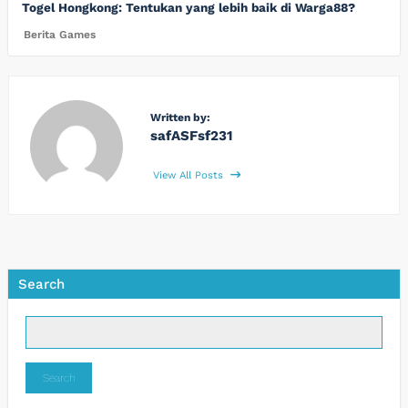
Togel Hongkong: Tentukan yang lebih baik di Warga88?
Berita Games
Written by:
safASFsf231
View All Posts
Search
Search