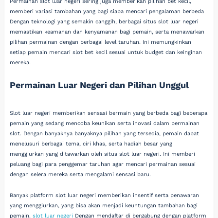
Permainan slot luar negeri sering juga memberikan pilihan bet kecil,
memberi variasi tambahan yang bagi siapa mencari pengalaman berbeda
Dengan teknologi yang semakin canggih, berbagai situs slot luar negeri
memastikan keamanan dan kenyamanan bagi pemain, serta menawarkan
pilihan permainan dengan berbagai level taruhan. Ini memungkinkan
setiap pemain mencari slot bet kecil sesuai untuk budget dan keinginan
mereka.
Permainan Luar Negeri dan Pilihan Unggul
Slot luar negeri memberikan sensasi bermain yang berbeda bagi beberapa
pemain yang sedang mencoba keunikan serta inovasi dalam permainan
slot. Dengan banyaknya banyaknya pilihan yang tersedia, pemain dapat
menelusuri berbagai tema, ciri khas, serta hadiah besar yang
menggiurkan yang ditawarkan oleh situs slot luar negeri. Ini memberi
peluang bagi para penggemar taruhan agar mencari permainan sesuai
dengan selera mereka serta mengalami sensasi baru.
Banyak platform slot luar negeri memberikan insentif serta penawaran
yang menggiurkan, yang bisa akan menjadi keuntungan tambahan bagi
pemain.
slot luar negeri
Dengan mendaftar di bergabung dengan platform