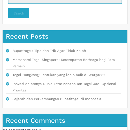
Search
Recent Posts
Bupatitogel: Tips dan Trik Agar Tidak Kalah
Memahami Togel Singapore: Kesempatan Berharga bagi Para
Pemain
Togel Hongkong: Tentukan yang lebih baik di Warga88?
Inovasi dalamnya Dunia Toto: Kenapa Ion Togel Jadi Opsional
Prioritas
Sejarah dan Perkembangan Bupatitogel di Indonesia
Recent Comments
No comments to show.