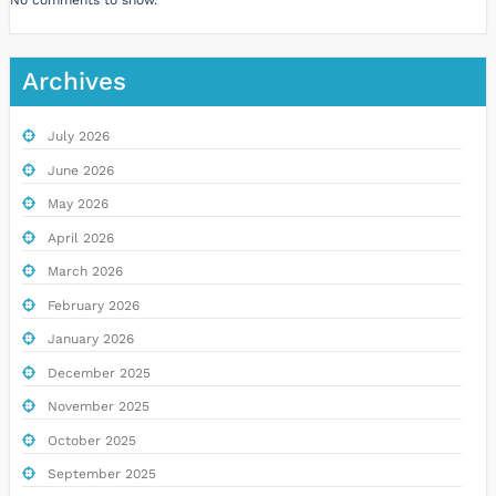
Archives
July 2026
June 2026
May 2026
April 2026
March 2026
February 2026
January 2026
December 2025
November 2025
October 2025
September 2025