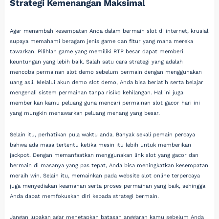
Strategi Kemenangan Maksimal
Agar menambah kesempatan Anda dalam bermain slot di internet, krusial
supaya memahami beragam jenis game dan fitur yang mana mereka
tawarkan. Pilihlah game yang memiliki RTP besar dapat memberi
keuntungan yang lebih baik. Salah satu cara strategi yang adalah
mencoba permainan slot demo sebelum bermain dengan menggunakan
uang asli. Melalui akun demo slot demo, Anda bisa berlatih serta belajar
mengenali sistem permainan tanpa risiko kehilangan. Hal ini juga
memberikan kamu peluang guna mencari permainan slot gacor hari ini
yang mungkin menawarkan peluang menang yang besar.
Selain itu, perhatikan pula waktu anda. Banyak sekali pemain percaya
bahwa ada masa tertentu ketika mesin itu lebih untuk memberikan
jackpot. Dengan memanfaatkan menggunakan link slot yang gacor dan
bermain di masanya yang pas tepat, Anda bisa meningkatkan kesempatan
meraih win. Selain itu, memainkan pada website slot online terpercaya
juga menyediakan keamanan serta proses permainan yang baik, sehingga
Anda dapat memfokuskan diri kepada strategi bermain.
Jangan lupakan agar menetapkan batasan anggaran kamu sebelum Anda