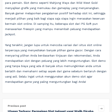
para pemain. Slot demo seperti Mahjong Ways dan Wild West Gold
menyajikan grafik yang memukau dan gameplay yang menyenangkan.
Banyak gamer melaporkan pengalaman positif terhadap slot ini, sehingga
menjadi pilihan yang baik bagi siapa saja siapa ingin merasakan keseruan
bermain slot online. Di samping itu, beberapa slot dari PG Soft pun
menawarkan freespin yang mampu menambah peluang mendapatkan
jackpot.
Yang terakhir, jangan lupa untuk mencoba variasi dari situs slot online
terpercaya yang menyediakan banyak pilihan game gacor. Dengan cara
menyaring pilihan Anda berdasarkan tinjauan dan rekomendasi, Anda
mendapatkan slot dengan peluang yang lebih menguntungkan. Slot demo
yang tanpa biaya yang ada di banyak situs memungkinkan anda untuk
berlatih dan memahami setiap aspek dari game sebelum bertaruh dengan
uang asli. Selalu ingat untuk menggunakan akun demo slot agar
mendapatkan game yang paling menguntungkan bagi Anda!
Previous post
Ulasan Terbaru: Permainan Slot Indosat yang Wajib Dicoba