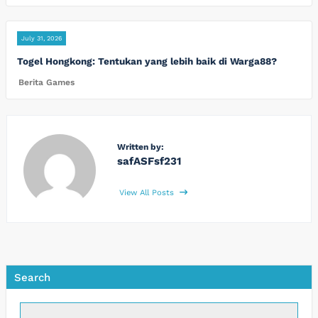
July 31, 2026
Togel Hongkong: Tentukan yang lebih baik di Warga88?
Berita Games
Written by:
safASFsf231
View All Posts
Search