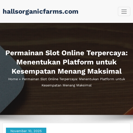
Skip
hallsorganicfarms.com
to
content
Permainan Slot Online Terpercaya:
Menentukan Platform untuk
Kesempatan Menang Maksimal
Home
»
Permainan Slot Online Terpercaya: Menentukan Platform untuk
Kesempatan Menang Maksimal
November 10, 2025