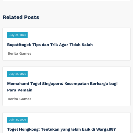
Related Posts
July 31, 2026
Bupatitogel: Tips dan Trik Agar Tidak Kalah
Berita Games
July 31, 2026
Memahami Togel Singapore: Kesempatan Berharga bagi
Para Pemain
Berita Games
July 31, 2026
Togel Hongkong: Tentukan yang lebih baik di Warga88?