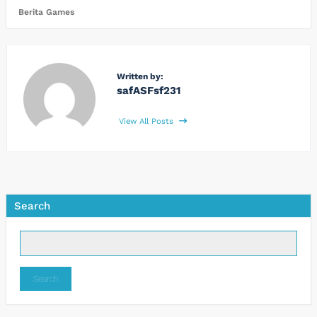
Berita Games
Written by:
safASFsf231
View All Posts
Search
Search