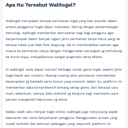
Apa Itu Tersebut Walitogel?
Walitogel merupakan tempat permainan togel yang kian populer dalam
antara penggemar togel dalam Indonesia. Seiring dengan perkembangan
teknologi, walitogel memberikan kemudahan bagi bagi pengguna agar
berpartisipasi dalam banyak ragam jenis permainan tanpa harus pergi ke
tempat lokasi jual tiket fisik langsung. Ide ini membolehkan pemain agar
masuk ke permainan hanya dengan menggunakan perangkat yg terhubung
ke dunia maya, menjadikannya sangat pragmatic serta efisien.
Di walitogel, anda dapat mencari berbagai variasi game togel, seperti jenis
togel klasik dan modern. Masing-masing jenis permainan memberikan
kesempatan yg berbeda serta bonus yang menarik. Selain itu, platform ini
memberikan data komprehensif tentang setiap game, dari berawal cara
main, ketentuan, sampai data statistik yg berguna bagi membantu para
pemain mengambil keputusan yg benar.
Selaku salah satu tempat togel online, walitogel juga menjunjung aspek
keamanan dan serta kenyamanan pengguna. Menggunakan proses yang
sudah terbukti dan bantuan pelanggan yang responsif, platform ini