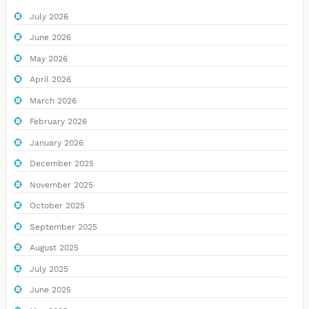
July 2026
June 2026
May 2026
April 2026
March 2026
February 2026
January 2026
December 2025
November 2025
October 2025
September 2025
August 2025
July 2025
June 2025