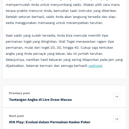
mempermudah Anda untuk menyumbang saldo. Silakan pilih cara mana
terasa praktis menurut Anda, kemudian taati instruksi yang diberikan.
Setelah setoran berhasil, saldo Anda akan langsung tersedia dan siap-
sedia menggunakan memasang untuk menempatkan taruhan.
Saat saldo yang sudah tersedia, Anda bisa memulai memilih tipe
permainan togel yang diinginkan. Wali Togel menawarkan ragam tipe
permainan, mulai dari togel 2D, 3D, hingga 4D. Cukup saja tentukan
angka yang Anda percayai yang keluar, lalu isi jumlah taruhan.
Selanjutnya, nantikan hasil keluaran yang sering dilaporkan pada jam yang
dijadwalkan. Selamat bermain dan semoga berhasil!
walitogel
Previous post
Tantangan Angka di Live Draw Macau
Next post
IDN Play: Evolusi dalam Permainan Kasino Poker