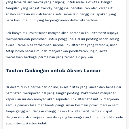
yang lama dalam waktu yang panjang untuk mulai aktivitas. Dengan
tampilan yang sangat friendly pengguna, penelusuran oleh karena itu
adalah semakin mudah kepada satu sama lain pengguna, apakah yang
baru baru maupun yang berpengalaman daftar ekspertnya.
Tak hanya itu, PokerHebat menyediakan beraneka link alternatif supaya
mempermudah perolehan untuk pengguna. Hal ini penting sebab sering
akses utama bisa terhambat. Karena link alternatif yang tersedia, user
tetap boleh secara mudah menjalankan pendaftaran, login, serta
merasakan berbagai permainan yang tersedia dijanjikan.
Tautan Cadangan untuk Akses Lancar
Di dalam dunia permainan online, aksesibilitas yang lancar dan bebas dari
hambatan merupakan hal yang sangat penting. PokerHebat menyadari
keperluan ini dan menyediakan sejumlah link alternatif untuk menjamin
semua pemain bisa menikmati pengalaman bermain poker mereka sem
tanpa gangguan. Dengan menggunakan link alternatif, pemain dapat
dengan mudah menjauhi masalah yang kemungkinan timbul dari blockade
atau interupsi situs induk.