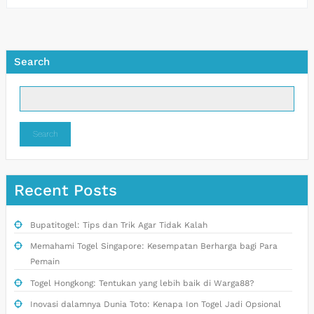
Search
Search
Recent Posts
Bupatitogel: Tips dan Trik Agar Tidak Kalah
Memahami Togel Singapore: Kesempatan Berharga bagi Para
Pemain
Togel Hongkong: Tentukan yang lebih baik di Warga88?
Inovasi dalamnya Dunia Toto: Kenapa Ion Togel Jadi Opsional