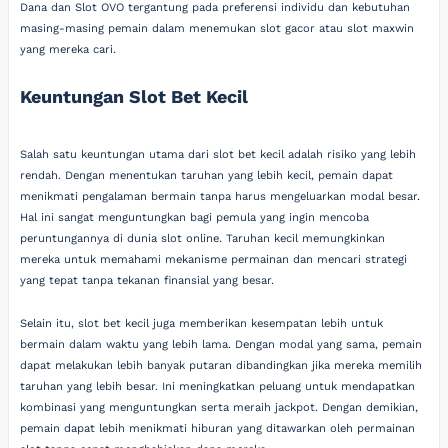
Dana dan Slot OVO tergantung pada preferensi individu dan kebutuhan
masing-masing pemain dalam menemukan slot gacor atau slot maxwin
yang mereka cari.
Keuntungan Slot Bet Kecil
Salah satu keuntungan utama dari slot bet kecil adalah risiko yang lebih
rendah. Dengan menentukan taruhan yang lebih kecil, pemain dapat
menikmati pengalaman bermain tanpa harus mengeluarkan modal besar.
Hal ini sangat menguntungkan bagi pemula yang ingin mencoba
peruntungannya di dunia slot online. Taruhan kecil memungkinkan
mereka untuk memahami mekanisme permainan dan mencari strategi
yang tepat tanpa tekanan finansial yang besar.
Selain itu, slot bet kecil juga memberikan kesempatan lebih untuk
bermain dalam waktu yang lebih lama. Dengan modal yang sama, pemain
dapat melakukan lebih banyak putaran dibandingkan jika mereka memilih
taruhan yang lebih besar. Ini meningkatkan peluang untuk mendapatkan
kombinasi yang menguntungkan serta meraih jackpot. Dengan demikian,
pemain dapat lebih menikmati hiburan yang ditawarkan oleh permainan