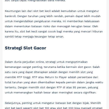
slot tanpa cepat menghabiskan dana mereka.
Keuntungan lain dari slot bet kecil adalah kemudahan untuk mengatur
bankroll. Dengan taruhan yang lebih rendah, pemain dapat lebih mudah
untuk mengendalikan pengeluaran mereka. Ini memberikan keleluasaan
dalam menentukan batasan risiko dan mencegah kerugian besar. Oleh
karena itu, slot bet kecil sangat cocok bagi mereka yang mencari hiburan
sambil tetap menjaga keuangan tetap aman.
Strategi Slot Gacor
Dalam dunia perjudian online, strategi untuk mengoptimalkan
kemenangan sangat penting, terutama ketika bermain slot gacor. Salah
satu cara yang dapat diterapkan adalah dengan memilih slot yang
memiliki RTP tinggi. RTP atau Return to Player adalah persentase dari
total taruhan yang akan dikembalikan kepada pemain dalam jangka waktu
tertentu. Dengan memilih slot dengan RTP di atas 95 persen, peluang
untuk memenangkan hadiah besar akan meningkat secara signifikan.
Selanjutnya, penting untuk mengatur batasan bet dengan bijak. Memilih
slot bet kecil seperti slot bet 100 atau slot bet 200 bisa menjadi strategi