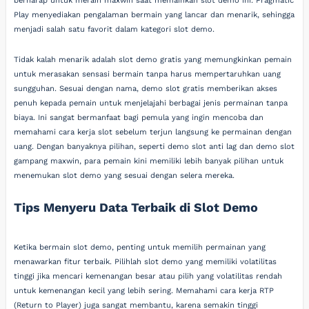
berharap untuk meraih maxwin saat memainkan slot demo ini. Pragmatic
Play menyediakan pengalaman bermain yang lancar dan menarik, sehingga
menjadi salah satu favorit dalam kategori slot demo.
Tidak kalah menarik adalah slot demo gratis yang memungkinkan pemain
untuk merasakan sensasi bermain tanpa harus mempertaruhkan uang
sungguhan. Sesuai dengan nama, demo slot gratis memberikan akses
penuh kepada pemain untuk menjelajahi berbagai jenis permainan tanpa
biaya. Ini sangat bermanfaat bagi pemula yang ingin mencoba dan
memahami cara kerja slot sebelum terjun langsung ke permainan dengan
uang. Dengan banyaknya pilihan, seperti demo slot anti lag dan demo slot
gampang maxwin, para pemain kini memiliki lebih banyak pilihan untuk
menemukan slot demo yang sesuai dengan selera mereka.
Tips Menyeru Data Terbaik di Slot Demo
Ketika bermain slot demo, penting untuk memilih permainan yang
menawarkan fitur terbaik. Pilihlah slot demo yang memiliki volatilitas
tinggi jika mencari kemenangan besar atau pilih yang volatilitas rendah
untuk kemenangan kecil yang lebih sering. Memahami cara kerja RTP
(Return to Player) juga sangat membantu, karena semakin tinggi