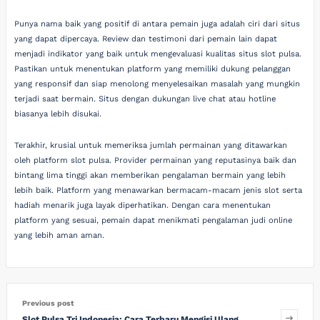
Punya nama baik yang positif di antara pemain juga adalah ciri dari situs
yang dapat dipercaya. Review dan testimoni dari pemain lain dapat
menjadi indikator yang baik untuk mengevaluasi kualitas situs slot pulsa.
Pastikan untuk menentukan platform yang memiliki dukung pelanggan
yang responsif dan siap menolong menyelesaikan masalah yang mungkin
terjadi saat bermain. Situs dengan dukungan live chat atau hotline
biasanya lebih disukai.
Terakhir, krusial untuk memeriksa jumlah permainan yang ditawarkan
oleh platform slot pulsa. Provider permainan yang reputasinya baik dan
bintang lima tinggi akan memberikan pengalaman bermain yang lebih
lebih baik. Platform yang menawarkan bermacam-macam jenis slot serta
hadiah menarik juga layak diperhatikan. Dengan cara menentukan
platform yang sesuai, pemain dapat menikmati pengalaman judi online
yang lebih aman aman.
Previous post
Slot Pulsa Tri Indonesia: Cara Terbaru Mengisi Ulang