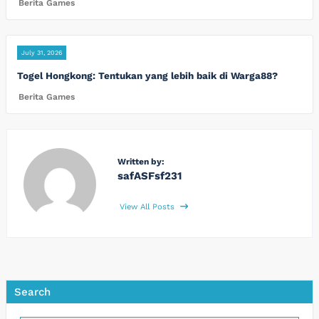
Berita Games
July 31, 2026
Togel Hongkong: Tentukan yang lebih baik di Warga88?
Berita Games
Written by:
safASFsf231
View All Posts
Search