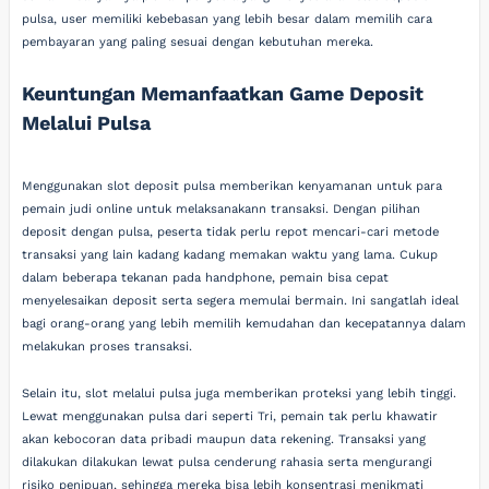
pulsa, user memiliki kebebasan yang lebih besar dalam memilih cara
pembayaran yang paling sesuai dengan kebutuhan mereka.
Keuntungan Memanfaatkan Game Deposit
Melalui Pulsa
Menggunakan slot deposit pulsa memberikan kenyamanan untuk para
pemain judi online untuk melaksanakann transaksi. Dengan pilihan
deposit dengan pulsa, peserta tidak perlu repot mencari-cari metode
transaksi yang lain kadang kadang memakan waktu yang lama. Cukup
dalam beberapa tekanan pada handphone, pemain bisa cepat
menyelesaikan deposit serta segera memulai bermain. Ini sangatlah ideal
bagi orang-orang yang lebih memilih kemudahan dan kecepatannya dalam
melakukan proses transaksi.
Selain itu, slot melalui pulsa juga memberikan proteksi yang lebih tinggi.
Lewat menggunakan pulsa dari seperti Tri, pemain tak perlu khawatir
akan kebocoran data pribadi maupun data rekening. Transaksi yang
dilakukan dilakukan lewat pulsa cenderung rahasia serta mengurangi
risiko penipuan, sehingga mereka bisa lebih konsentrasi menikmati