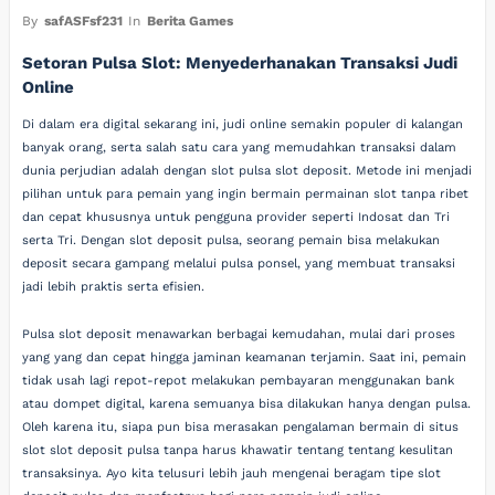
By
safASFsf231
In
Berita Games
Setoran Pulsa Slot: Menyederhanakan Transaksi Judi
Online
Di dalam era digital sekarang ini, judi online semakin populer di kalangan
banyak orang, serta salah satu cara yang memudahkan transaksi dalam
dunia perjudian adalah dengan slot pulsa slot deposit. Metode ini menjadi
pilihan untuk para pemain yang ingin bermain permainan slot tanpa ribet
dan cepat khususnya untuk pengguna provider seperti Indosat dan Tri
serta Tri. Dengan slot deposit pulsa, seorang pemain bisa melakukan
deposit secara gampang melalui pulsa ponsel, yang membuat transaksi
jadi lebih praktis serta efisien.
Pulsa slot deposit menawarkan berbagai kemudahan, mulai dari proses
yang yang dan cepat hingga jaminan keamanan terjamin. Saat ini, pemain
tidak usah lagi repot-repot melakukan pembayaran menggunakan bank
atau dompet digital, karena semuanya bisa dilakukan hanya dengan pulsa.
Oleh karena itu, siapa pun bisa merasakan pengalaman bermain di situs
slot slot deposit pulsa tanpa harus khawatir tentang tentang kesulitan
transaksinya. Ayo kita telusuri lebih jauh mengenai beragam tipe slot