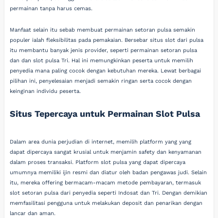
permainan tanpa harus cemas.
Manfaat selain itu sebab membuat permainan setoran pulsa semakin
populer ialah fleksibilitas pada pemakaian. Bersebar situs slot dari pulsa
itu membantu banyak jenis provider, seperti permainan setoran pulsa
dan dan slot pulsa Tri. Hal ini memungkinkan peserta untuk memilih
penyedia mana paling cocok dengan kebutuhan mereka. Lewat berbagai
pilihan ini, penyelesaian menjadi semakin ringan serta cocok dengan
keinginan individu peserta.
Situs Tepercaya untuk Permainan Slot Pulsa
Dalam area dunia perjudian di internet, memilih platform yang yang
dapat dipercaya sangat krusial untuk menjamin safety dan kenyamanan
dalam proses transaksi. Platform slot pulsa yang dapat dipercaya
umumnya memiliki ijin resmi dan diatur oleh badan pengawas judi. Selain
itu, mereka offering bermacam-macam metode pembayaran, termasuk
slot setoran pulsa dari penyedia seperti Indosat dan Tri. Dengan demikian
memfasilitasi pengguna untuk melakukan deposit dan penarikan dengan
lancar dan aman.