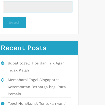
Search
Recent Posts
Bupatitogel: Tips dan Trik Agar
Tidak Kalah
Memahami Togel Singapore:
Kesempatan Berharga bagi Para
Pemain
Togel Hongkong: Tentukan yang