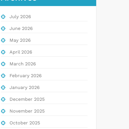
July 2026
June 2026
May 2026
April 2026
March 2026
February 2026
January 2026
December 2025
November 2025
October 2025