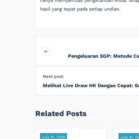
hanya memperluas pengetahuan Anda, tetap
hasil yang tepat pada setiap undian.
Pengeluaran SGP: Metode C
Next post
Melihat Live Draw HK Dengan Cepat: S
Related Posts
July 31, 2026
July 31, 2