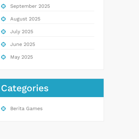
September 2025
August 2025
July 2025
June 2025
May 2025
Categories
Berita Games