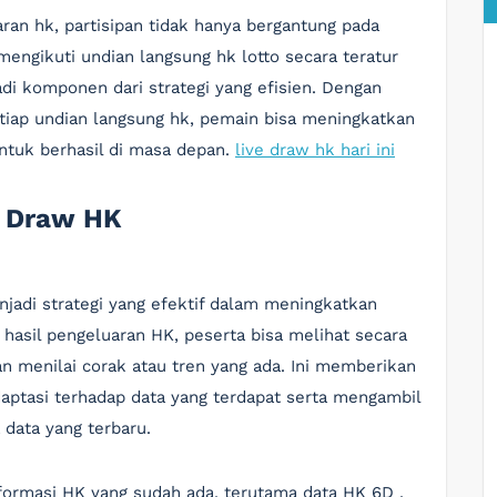
ran hk, partisipan tidak hanya bergantung pada
 mengikuti undian langsung hk lotto secara teratur
adi komponen dari strategi yang efisien. Dengan
tiap undian langsung hk, pemain bisa meningkatkan
tuk berhasil di masa depan.
live draw hk hari ini
e Draw HK
adi strategi yang efektif dalam meningkatkan
asil pengeluaran HK, peserta bisa melihat secara
n menilai corak atau tren yang ada. Ini memberikan
daptasi terhadap data yang terdapat serta mengambil
 data yang terbaru.
nformasi HK yang sudah ada, terutama data HK 6D .