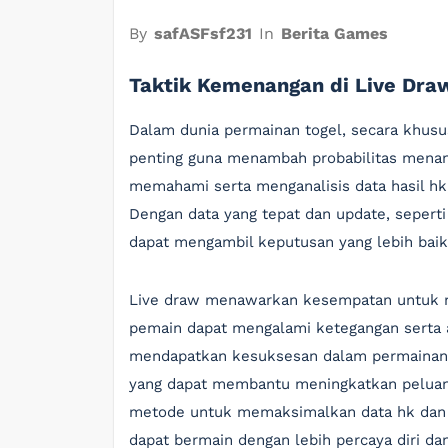
By
safASFsf231
In
Berita Games
Taktik Kemenangan di Live Draw
Dalam dunia permainan togel, secara khusus
penting guna menambah probabilitas menang
memahami serta menganalisis data hasil hk, 
Dengan data yang tepat dan update, seperti 
dapat mengambil keputusan yang lebih baik
Live draw menawarkan kesempatan untuk mel
pemain dapat mengalami ketegangan serta an
mendapatkan kesuksesan dalam permainan i
yang dapat membantu meningkatkan peluang A
metode untuk memaksimalkan data hk dan s
dapat bermain dengan lebih percaya diri da