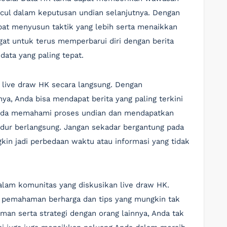
cul dalam keputusan undian selanjutnya. Dengan
at menyusun taktik yang lebih serta menaikkan
at untuk terus memperbarui diri dengan berita
data yang paling tepat.
n live draw HK secara langsung. Dengan
ya, Anda bisa mendapat berita yang paling terkini
 Anda memahami proses undian dan mendapatkan
edur berlangsung. Jangan sekadar bergantung pada
gkin jadi perbedaan waktu atau informasi yang tidak
 dalam komunitas yang diskusikan live draw HK.
i pemahaman berharga dan tips yang mungkin tak
an serta strategi dengan orang lainnya, Anda tak