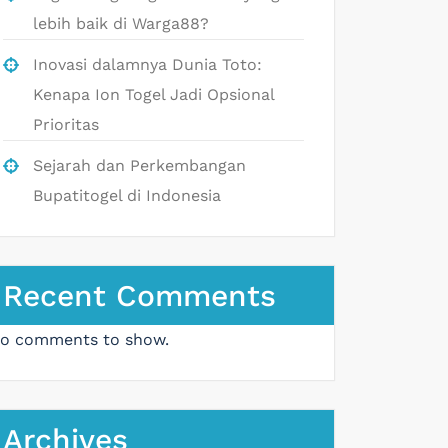
lebih baik di Warga88?
Inovasi dalamnya Dunia Toto:
Kenapa Ion Togel Jadi Opsional
Prioritas
Sejarah dan Perkembangan
Bupatitogel di Indonesia
Recent Comments
o comments to show.
Archives