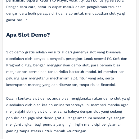
permainan, seperti Return to Player, volatility, dan bonus yg tersedia.
Dengan cara cara, petaruh dapat masuk dalam pengalaman taruhan
dengan cara lebih percaya diri dan siap untuk mendapatkan slot yang
gacor hari ini.
Apa Slot Demo?
Slot demo gratis adalah versi trial dari gamenya slot yang biasanya
disediakan oleh penyedia penyedia perangkat lunak seperti PG Soft dan
Pragmatic Play. Dengan menggunakan demo slot, para pemain bisa
menjalankan permainan tanpa risiko bertaruh modal. Ini memberikan
peluang agar mengetahui mechanism slot, fitur yang ada, serta
kesempatan menang yang ada ditawarkan, tanpa risiko finansial.
Dalam konteks slot demo, anda bisa menggunakan akun demo slot yang
disediakan oleh oleh kasino online terpercaya. Ini memberi mereka agar
menjelajahi string slot online, sama halnya dengan slot yang sedang
populer dan juga slot demo gratis. Pengalaman ini semestinya sangat
menguntungkan bagi pemula yang ingin ingin mencicipi pengalaman
gaming tanpa stress untuk meraih keuntungan.