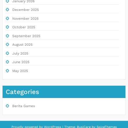
January 2026
December 2025
November 2025
October 2025
September 2025
August 2025
July 2025
June 2025
May 2025
Categories
Berita Games
Proudly powered by
WordPress
| Theme:
BusiCare
by
SpiceThemes