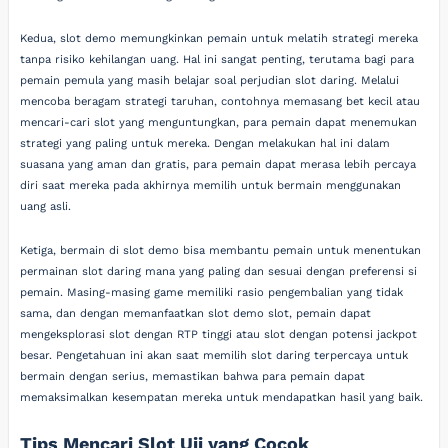
Kedua, slot demo memungkinkan pemain untuk melatih strategi mereka
tanpa risiko kehilangan uang. Hal ini sangat penting, terutama bagi para
pemain pemula yang masih belajar soal perjudian slot daring. Melalui
mencoba beragam strategi taruhan, contohnya memasang bet kecil atau
mencari-cari slot yang menguntungkan, para pemain dapat menemukan
strategi yang paling untuk mereka. Dengan melakukan hal ini dalam
suasana yang aman dan gratis, para pemain dapat merasa lebih percaya
diri saat mereka pada akhirnya memilih untuk bermain menggunakan
uang asli.
Ketiga, bermain di slot demo bisa membantu pemain untuk menentukan
permainan slot daring mana yang paling dan sesuai dengan preferensi si
pemain. Masing-masing game memiliki rasio pengembalian yang tidak
sama, dan dengan memanfaatkan slot demo slot, pemain dapat
mengeksplorasi slot dengan RTP tinggi atau slot dengan potensi jackpot
besar. Pengetahuan ini akan saat memilih slot daring terpercaya untuk
bermain dengan serius, memastikan bahwa para pemain dapat
memaksimalkan kesempatan mereka untuk mendapatkan hasil yang baik.
Tips Mencari Slot Uji yang Cocok