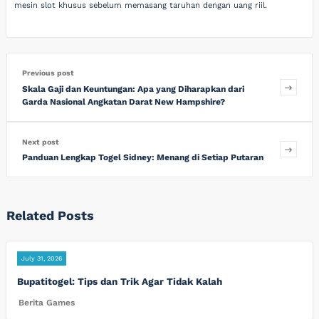
mesin slot khusus sebelum memasang taruhan dengan uang riil.
Previous post
Skala Gaji dan Keuntungan: Apa yang Diharapkan dari
Garda Nasional Angkatan Darat New Hampshire?
Next post
Panduan Lengkap Togel Sidney: Menang di Setiap Putaran
Related Posts
July 31, 2026
Bupatitogel: Tips dan Trik Agar Tidak Kalah
Berita Games