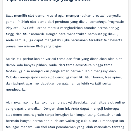
Saat memilih slot demo, krusial agar memperhatikan prestasi penyedia
game . Pilihlah slot demo dari pembuat yang diakui contohnya Pragmatic
Play atau PG Soft, karena mereka menghadirkan standar permainan yg
tinggi dan fitur menarik. Dengan cara menentukan pembuat yg diakui,
Anda semua juga dapat mengetahui jika permainan tersebut fair beserta
punya mekanisme RNG yang bagus.
Selain itu, perhatikanlah variasi tema dan fitur yang disediakan oleh slot
demo. Ada banyak pilihan, mulai dari tema adventure hingga tema
fantasi, yg bisa menjadikan pengalaman bermain lebih mengasyikkan.
Cobalah menjelajahi rasio slot demo yg memiliki fitur bonus, free spins,
dan jackpot agar mendapatkan pengalaman yg lebih variatif serta
mendebarkan.
Akhirnya, makmurkan akun demo slot yg disediakan oleh situs slot online
yang dapat diandalkan. Dengan akun ini, Anda dapat menguji beberapa
slot demo secara gratis tanpa kerugian kehilangan uang. Cobalah untuk
bermain banyak permainan di dalam waktu yg cukup untuk mendapatkan
feel agar menemukan feel atau pemahaman yang lebih mendalam tentang