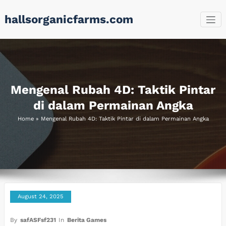
Skip
hallsorganicfarms.com
to
content
Mengenal Rubah 4D: Taktik Pintar
di dalam Permainan Angka
Home
»
Mengenal Rubah 4D: Taktik Pintar di dalam Permainan Angka
August 24, 2025
By
safASFsf231
In
Berita Games