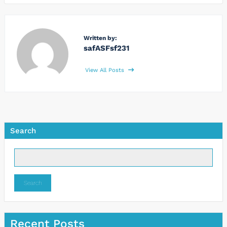
Written by:
safASFsf231
View All Posts
Search
Search
Recent Posts