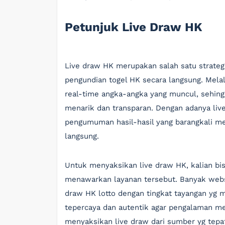
Petunjuk Live Draw HK
Live draw HK merupakan salah satu strateg
pengundian togel HK secara langsung. Melal
real-time angka-angka yang muncul, sehi
menarik dan transparan. Dengan adanya live
pengumuman hasil-hasil yang barangkali m
langsung.
Untuk menyaksikan live draw HK, kalian bi
menawarkan layanan tersebut. Banyak webs
draw HK lotto dengan tingkat tayangan yg 
tepercaya dan autentik agar pengalaman m
menyaksikan live draw dari sumber yg tepa