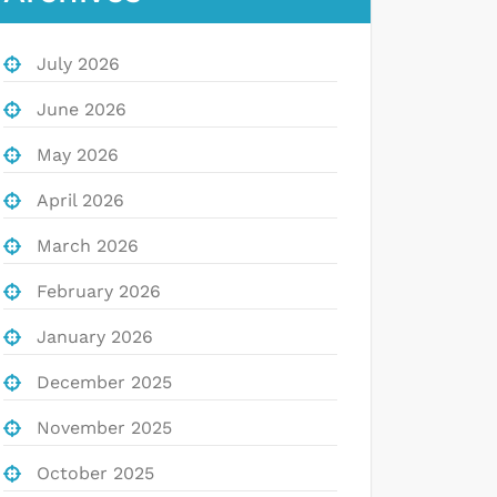
July 2026
June 2026
May 2026
April 2026
March 2026
February 2026
January 2026
December 2025
November 2025
October 2025