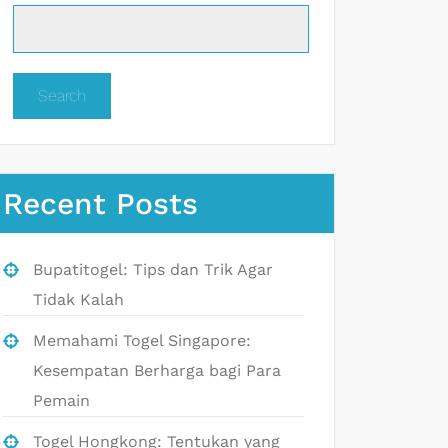
Search
Recent Posts
Bupatitogel: Tips dan Trik Agar
Tidak Kalah
Memahami Togel Singapore:
Kesempatan Berharga bagi Para
Pemain
Togel Hongkong: Tentukan yang