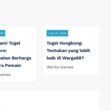
026
July 31, 2026
mi Togel
Togel Hongkong:
re:
Tentukan yang lebih
atan Berharga
baik di Warga88?
ara Pemain
Berita Games
Games