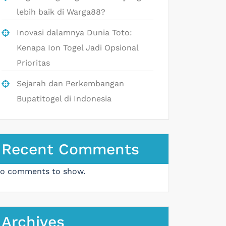
lebih baik di Warga88?
Inovasi dalamnya Dunia Toto:
Kenapa Ion Togel Jadi Opsional
Prioritas
Sejarah dan Perkembangan
Bupatitogel di Indonesia
Recent Comments
o comments to show.
Archives