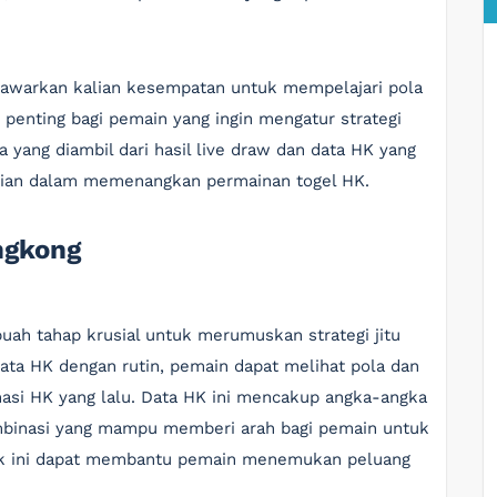
enawarkan kalian kesempatan untuk mempelajari pola
t penting bagi pemain yang ingin mengatur strategi
 yang diambil dari hasil live draw dan data HK yang
alian dalam memenangkan permainan togel HK.
ngkong
ah tahap krusial untuk merumuskan strategi jitu
ta HK dengan rutin, pemain dapat melihat pola dan
rmasi HK yang lalu. Data HK ini mencakup angka-angka
ombinasi yang mampu memberi arah bagi pemain untuk
stik ini dapat membantu pemain menemukan peluang