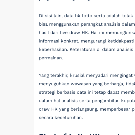
Di sisi lain, data hk lotto serta adalah to
bisa menggunakan perangkat analisis dalam
hasil dari live draw HK. Hal ini memungki
informasi konkret, mengurangi ketidakpas
keberhasilan. Keteraturan di dalam analisis
permainan.
Yang terakhir, krusial menyadari mengingat
menyuguhkan wawasan yang berharga, tida
strategi berbasis data ini tetap dapat mem
dalam hal analisis serta pengambilan keput
draw HK yang berlangsung, memperbesar p
secara keseluruhan.