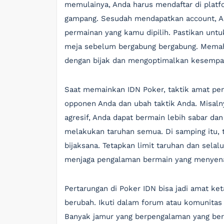
memulainya, Anda harus mendaftar di platf
gampang. Sesudah mendapatkan account, An
permainan yang kamu dipilih. Pastikan untu
meja sebelum bergabung bergabung. Memah
dengan bijak dan mengoptimalkan kesempa
Saat memainkan IDN Poker, taktik amat pen
opponen Anda dan ubah taktik Anda. Misaln
agresif, Anda dapat bermain lebih sabar da
melakukan taruhan semua. Di samping itu, 
bijaksana. Tetapkan limit taruhan dan selalu
menjaga pengalaman bermain yang menyen
Pertarungan di Poker IDN bisa jadi amat ket
berubah. Ikuti dalam forum atau komunitas
Banyak jamur yang berpengalaman yang be