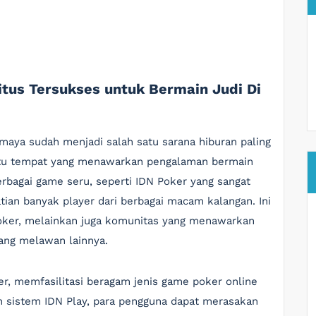
tus Tersukses untuk Bermain Judi Di
 maya sudah menjadi salah satu sarana hiburan paling
 satu tempat yang menawarkan pengalaman bermain
rbagai game seru, seperti IDN Poker yang sangat
ian banyak player dari berbagai macam kalangan. Ini
ker, melainkan juga komunitas yang menawarkan
tang melawan lainnya.
er, memfasilitasi beragam jenis game poker online
sistem IDN Play, para pengguna dapat merasakan