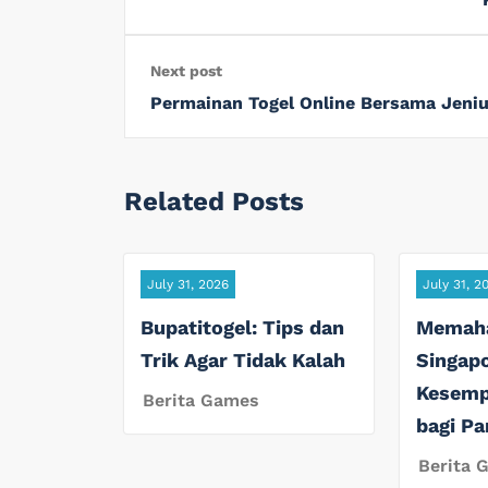
Next post
Permainan Togel Online Bersama Jeniu
Related Posts
July 31, 2026
July 31, 2
Bupatitogel: Tips dan
Memaha
Trik Agar Tidak Kalah
Singapo
Kesemp
Berita Games
bagi P
Berita 