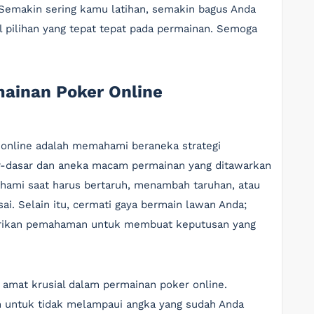
Semakin sering kamu latihan, semakin bagus Anda
 pilihan yang tepat tepat pada permainan. Semoga
ainan Poker Online
 online adalah memahami beraneka strategi
r-dasar dan aneka macam permainan yang ditawarkan
Pahami saat harus bertaruh, menambah taruhan, atau
sai. Selain itu, cermati gaya bermain lawan Anda;
erikan pemahaman untuk membuat keputusan yang
 amat krusial dalam permainan poker online.
an untuk tidak melampaui angka yang sudah Anda