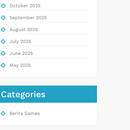
October 2025
September 2025
August 2025
July 2025
June 2025
May 2025
Categories
Berita Games