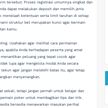
orm tersebut. Proses registrasi umumnya singkat dan
da dapat melakukan deposit dan memilih jenis
k menelaah ketentuan serta limit taruhan di setiap
ami struktur bet merupakan kunci agar bermain
tan kamu.
ting. Usahakan agar melihat cara permainan
ya, apabila Anda berhadapan peserta yang amat
n menantikan peluang yang tepat cocok agar
tidak lupa agar mengelola modal Anda secara
 tekun agar jangan melebihi batas itu, agar tetap
angkan menyenangkan.
at sekali, tetapi jangan pernah untuk belajar dan
 pemain poker untuk membagikan tips dan trik.
rsedia bersedia menawarkan masukan perihal