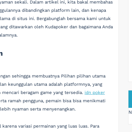
man sekali. Dalam artikel ini, kita bakal membahas
ggulannya dibandingkan platform lain, dan kenapa
ama di situs ini. Bergabunglah bersama kami untuk
 yang ditawarkan oleh Kudapoker dan bagaimana Anda
alamnya.
m
gan sehingga membuatnya Pilihan pilihan utama
gulan keunggulan utama adalah platformnya, yang
 mencari beragam game yang tersedia.
idn poker
ta ramah pengguna, pemain bisa bisa menikmati
 lebih nyaman serta menyenangkan.
N
 karena variasi permainan yang luas luas. Para