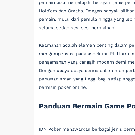
pemain bisa menjelajahi beragam jenis perm
Hold’em dan Omaha. Dengan banyak pilihan 
pemain, mulai dari pemula hingga yang leb
selama setiap sesi sesi permainan.
Keamanan adalah elemen penting dalam per
mengompensasi pada aspek ini. Platform in
pengamanan yang canggih modern demi meli
Dengan upaya upaya serius dalam memper
perasaan aman yang tinggi bagi setiap angg
bermain poker online.
Panduan Bermain Game Po
IDN Poker menawarkan berbagai jenis perm