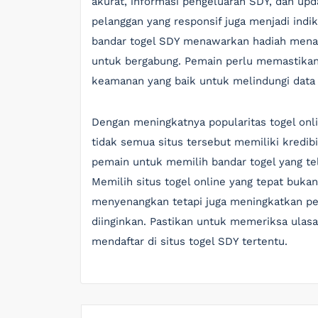
akurat, informasi pengeluaran SDY, dan upda
pelanggan yang responsif juga menjadi indika
bandar togel SDY menawarkan hadiah menar
untuk bergabung. Pemain perlu memastikan 
keamanan yang baik untuk melindungi data
Dengan meningkatnya popularitas togel onl
tidak semua situs tersebut memiliki kredibi
pemain untuk memilih bandar togel yang te
Memilih situs togel online yang tepat bu
menyenangkan tetapi juga meningkatkan p
diinginkan. Pastikan untuk memeriksa ulas
mendaftar di situs togel SDY tertentu.