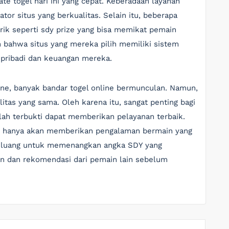
te togel hari ini yang cepat. Keberadaan layanan
tor situs yang berkualitas. Selain itu, beberapa
ik seperti sdy prize yang bisa memikat pemain
bahwa situs yang mereka pilih memiliki sistem
 pribadi dan keuangan mereka.
ine, banyak bandar togel online bermunculan. Namun,
litas yang sama. Oleh karena itu, sangat penting bagi
lah terbukti dapat memberikan pelayanan terbaik.
kan hanya akan memberikan pengalaman bermain yang
eluang untuk memenangkan angka SDY yang
an dan rekomendasi dari pemain lain sebelum