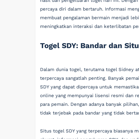
hasil dan pengeluaran togel hari ini. Denga
percaya diri dalam bertaruh. Informasi men
membuat pengalaman bermain menjadi lebih
meningkatkan interaksi dan keterlibatan p
Togel SDY: Bandar dan Sit
Dalam dunia togel, terutama togel Sidney a
terpercaya sangatlah penting. Banyak pema
SDY yang dapat dipercaya untuk memastikan
online yang mempunyai lisensi resmi dan re
para pemain. Dengan adanya banyak pilihan
tidak terjebak pada bandar yang tidak bert
Situs togel SDY yang terpercaya biasanya m