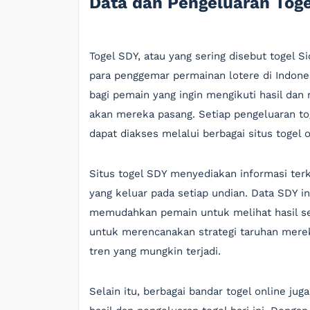
Data dan Pengeluaran Tog
Togel SDY, atau yang sering disebut togel Si
para penggemar permainan lotere di Indones
bagi pemain yang ingin mengikuti hasil da
akan mereka pasang. Setiap pengeluaran to
dapat diakses melalui berbagai situs togel 
Situs togel SDY menyediakan informasi ter
yang keluar pada setiap undian. Data SDY in
memudahkan pemain untuk melihat hasil se
untuk merencanakan strategi taruhan merek
tren yang mungkin terjadi.
Selain itu, berbagai bandar togel online ju