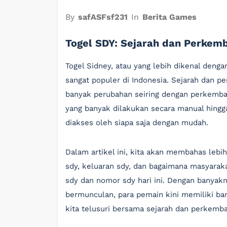
By
safASFsf231
In
Berita Games
Togel SDY: Sejarah dan Perkem
Togel Sidney, atau yang lebih dikenal deng
sangat populer di Indonesia. Sejarah dan p
banyak perubahan seiring dengan perkemba
yang banyak dilakukan secara manual hingga
diakses oleh siapa saja dengan mudah.
Dalam artikel ini, kita akan membahas leb
sdy, keluaran sdy, dan bagaimana masyaraka
sdy dan nomor sdy hari ini. Dengan banyakn
bermunculan, para pemain kini memiliki ba
kita telusuri bersama sejarah dan perkemba