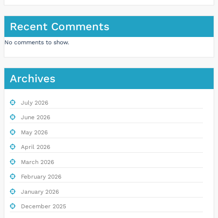
Recent Comments
No comments to show.
Archives
July 2026
June 2026
May 2026
April 2026
March 2026
February 2026
January 2026
December 2025