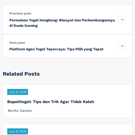
Previous post
Permainan Togel Hongkong: Riwayat dan Perkembangannya
di Dunia Gaming
Next post
Platform Agen Togel Tepercaya: Tips Pilih yang Tepat
Related Posts
July 31, 2026
Bupatitogel: Tips dan Trik Agar Tidak Kalah
Berita Games
July 31, 2026