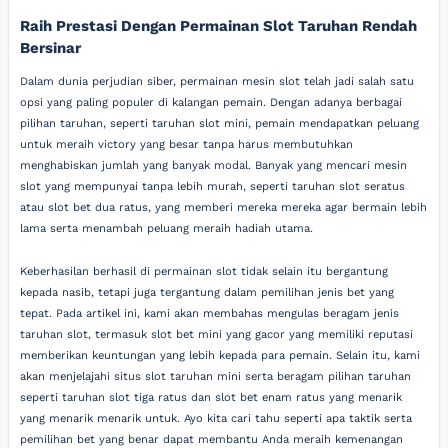
Raih Prestasi Dengan Permainan Slot Taruhan Rendah
Bersinar
Dalam dunia perjudian siber, permainan mesin slot telah jadi salah satu
opsi yang paling populer di kalangan pemain. Dengan adanya berbagai
pilihan taruhan, seperti taruhan slot mini, pemain mendapatkan peluang
untuk meraih victory yang besar tanpa harus membutuhkan
menghabiskan jumlah yang banyak modal. Banyak yang mencari mesin
slot yang mempunyai tanpa lebih murah, seperti taruhan slot seratus
atau slot bet dua ratus, yang memberi mereka mereka agar bermain lebih
lama serta menambah peluang meraih hadiah utama.
Keberhasilan berhasil di permainan slot tidak selain itu bergantung
kepada nasib, tetapi juga tergantung dalam pemilihan jenis bet yang
tepat. Pada artikel ini, kami akan membahas mengulas beragam jenis
taruhan slot, termasuk slot bet mini yang gacor yang memiliki reputasi
memberikan keuntungan yang lebih kepada para pemain. Selain itu, kami
akan menjelajahi situs slot taruhan mini serta beragam pilihan taruhan
seperti taruhan slot tiga ratus dan slot bet enam ratus yang menarik
yang menarik menarik untuk. Ayo kita cari tahu seperti apa taktik serta
pemilihan bet yang benar dapat membantu Anda meraih kemenangan