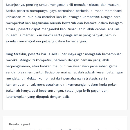
Selanjutnya, penting untuk mengasah skill menafsir situasi dan musuh.
Setiap peserta mempunyai gaya permainan berbeda, di mana memahami
kebiasaan musuh bisa memberikan keuntungan kompetitif. Dengan cara
memperhatikan bagaimana musuh bertaruh dan bereaksi dalam beragam
situasi, peserta dapat mengambil keputusan lebih lebih cerdas. Analisis
ini semua memerlukan waktu serta pengalaman yang banyak, namun
akanlah meningkatkan peluang dalam kemenangan.
Yang terakhir, peserta harus selalu berupaya agar mengasah kemampuan
mereka. Mengikuti kompetisi, bermain dengan pemain yang lebih
berpengalaman, atau bahkan maupun melaksanakan penelaahan game
sendiri bisa membantu. Setiap permainan adalah adalah kesempatan agar
mengetahui. Melalui kombinasi dari pemahaman strategis serta
kemampuan untuk menyesuaikan diri, kemenangan dalam kuda poker
bukanlah hanya soal keberuntungan, tetapi juga jerih payah dan
keterampilan yang dipupuk dengan baik.
Previous post