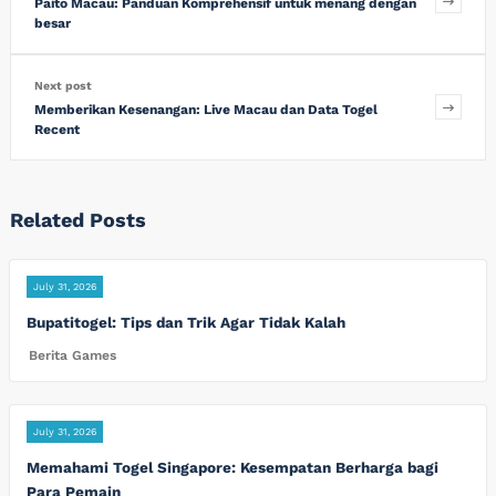
Paito Macau: Panduan Komprehensif untuk menang dengan
besar
Next post
Memberikan Kesenangan: Live Macau dan Data Togel
Recent
Related Posts
July 31, 2026
Bupatitogel: Tips dan Trik Agar Tidak Kalah
Berita Games
July 31, 2026
Memahami Togel Singapore: Kesempatan Berharga bagi
Para Pemain