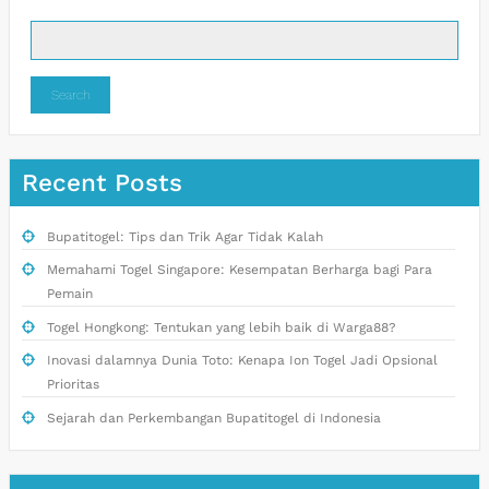
Search
Recent Posts
Bupatitogel: Tips dan Trik Agar Tidak Kalah
Memahami Togel Singapore: Kesempatan Berharga bagi Para
Pemain
Togel Hongkong: Tentukan yang lebih baik di Warga88?
Inovasi dalamnya Dunia Toto: Kenapa Ion Togel Jadi Opsional
Prioritas
Sejarah dan Perkembangan Bupatitogel di Indonesia