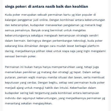
singa poker: di antara nasib baik dan keahlian
Kuda poker merupakan sebuah permainan kartu yg kian populer di
kalangan penggemar judi online. Dengan kombinasi antara keberuntungan
dan keterampilan, kudapoker menawarkan pengalaman yg menarik bagi
semua pemainnya. Banyak orang berminat untuk mengetes
keberuntungannya sekaligus mengasah kemampuan strategis sendiri
dalam bermain. Seiringnya dengan perkembangan teknologi, kuda poker
sekarang bisa dimainkan dengan cara mudah lewat berbagai platform
daring, menjadikannya pilihan ideal untuk siapa saja yang ingin mengalami
sensasi bermain poker.
Permainan ini bukan hanya hanya mempertaruhkan uang, tetapi juga
memerlukan pemikiran yg matang dan strategi yg tepat. Dalam setiap
putaran, pemain wajib mampu menilai situasi dan lawan, serta membuat
keputusan yang cerdas. Dengan begitu, setiap sesi permainan kuda poker
menjadi ajang untuk menguji taktik dan intuisi. Keberhasilan dalam
kudapoker sering kali tergantung pada kombinasi antara kemampuan
individu dan sejumput keberuntungan, yang menjadikannya permainan yg
menantang sekalian mengasyikkan.