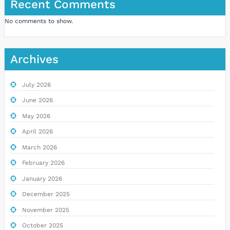
Recent Comments
No comments to show.
Archives
July 2026
June 2026
May 2026
April 2026
March 2026
February 2026
January 2026
December 2025
November 2025
October 2025