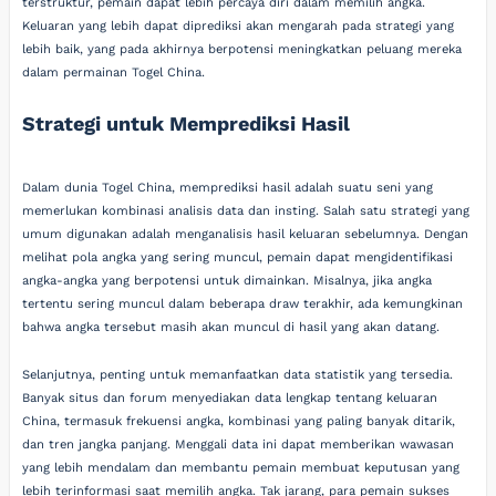
terstruktur, pemain dapat lebih percaya diri dalam memilih angka.
Keluaran yang lebih dapat diprediksi akan mengarah pada strategi yang
lebih baik, yang pada akhirnya berpotensi meningkatkan peluang mereka
dalam permainan Togel China.
Strategi untuk Memprediksi Hasil
Dalam dunia Togel China, memprediksi hasil adalah suatu seni yang
memerlukan kombinasi analisis data dan insting. Salah satu strategi yang
umum digunakan adalah menganalisis hasil keluaran sebelumnya. Dengan
melihat pola angka yang sering muncul, pemain dapat mengidentifikasi
angka-angka yang berpotensi untuk dimainkan. Misalnya, jika angka
tertentu sering muncul dalam beberapa draw terakhir, ada kemungkinan
bahwa angka tersebut masih akan muncul di hasil yang akan datang.
Selanjutnya, penting untuk memanfaatkan data statistik yang tersedia.
Banyak situs dan forum menyediakan data lengkap tentang keluaran
China, termasuk frekuensi angka, kombinasi yang paling banyak ditarik,
dan tren jangka panjang. Menggali data ini dapat memberikan wawasan
yang lebih mendalam dan membantu pemain membuat keputusan yang
lebih terinformasi saat memilih angka. Tak jarang, para pemain sukses