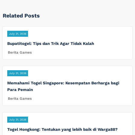
Related Posts
July 31, 2026
Bupatitogel: Tips dan Trik Agar Tidak Kalah
Berita Games
July 31, 2026
Memahami Togel Singapore: Kesempatan Berharga bagi
Para Pemain
Berita Games
July 31, 2026
Togel Hongkong: Tentukan yang lebih baik di Warga88?