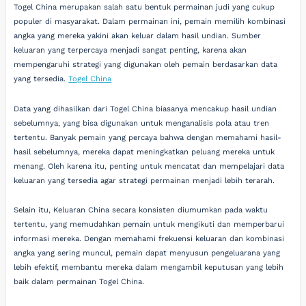
Togel China merupakan salah satu bentuk permainan judi yang cukup
populer di masyarakat. Dalam permainan ini, pemain memilih kombinasi
angka yang mereka yakini akan keluar dalam hasil undian. Sumber
keluaran yang terpercaya menjadi sangat penting, karena akan
mempengaruhi strategi yang digunakan oleh pemain berdasarkan data
yang tersedia.
Togel China
Data yang dihasilkan dari Togel China biasanya mencakup hasil undian
sebelumnya, yang bisa digunakan untuk menganalisis pola atau tren
tertentu. Banyak pemain yang percaya bahwa dengan memahami hasil-
hasil sebelumnya, mereka dapat meningkatkan peluang mereka untuk
menang. Oleh karena itu, penting untuk mencatat dan mempelajari data
keluaran yang tersedia agar strategi permainan menjadi lebih terarah.
Selain itu, Keluaran China secara konsisten diumumkan pada waktu
tertentu, yang memudahkan pemain untuk mengikuti dan memperbarui
informasi mereka. Dengan memahami frekuensi keluaran dan kombinasi
angka yang sering muncul, pemain dapat menyusun pengeluarana yang
lebih efektif, membantu mereka dalam mengambil keputusan yang lebih
baik dalam permainan Togel China.