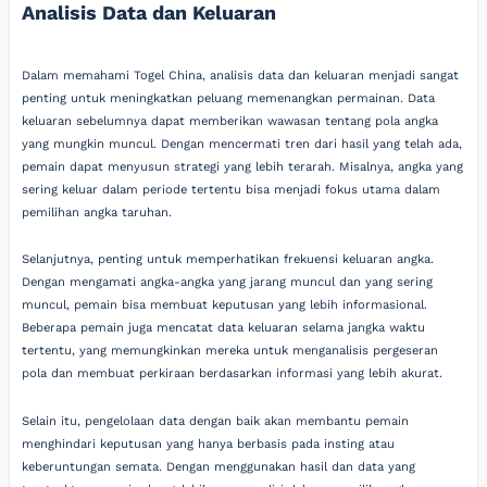
Analisis Data dan Keluaran
Dalam memahami Togel China, analisis data dan keluaran menjadi sangat
penting untuk meningkatkan peluang memenangkan permainan. Data
keluaran sebelumnya dapat memberikan wawasan tentang pola angka
yang mungkin muncul. Dengan mencermati tren dari hasil yang telah ada,
pemain dapat menyusun strategi yang lebih terarah. Misalnya, angka yang
sering keluar dalam periode tertentu bisa menjadi fokus utama dalam
pemilihan angka taruhan.
Selanjutnya, penting untuk memperhatikan frekuensi keluaran angka.
Dengan mengamati angka-angka yang jarang muncul dan yang sering
muncul, pemain bisa membuat keputusan yang lebih informasional.
Beberapa pemain juga mencatat data keluaran selama jangka waktu
tertentu, yang memungkinkan mereka untuk menganalisis pergeseran
pola dan membuat perkiraan berdasarkan informasi yang lebih akurat.
Selain itu, pengelolaan data dengan baik akan membantu pemain
menghindari keputusan yang hanya berbasis pada insting atau
keberuntungan semata. Dengan menggunakan hasil dan data yang