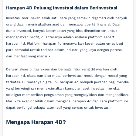
Harapan 4D Peluang Investasi dalam Berinvestasi
Investasi merupakan salah satu cara yang semakin digemari oleh banyak
orang dalam meningkatkan aset dan mencapai liberté finansial. Dalam
dunia investasi, banyak kesempatan yang bisa dimanfaatkan untuk
mendapatkan profit, di antaranya adalah melalui platform seperti
harapan 4d. Platform harapan 4d menawarkan kesempatan emas bagi
para pemodal untuk terlibat dalam industri yang kaya dengan potensi
dan manfaat yang menarik.
Dengan aksesibilitas akses dan berbagai fitur yang ditawarkan oleh
harapan 4d, siapa pun bisa mulai berinvestasi meski dengan modal yang
terbatas. Di masanya digital ini, harapan 4d menjadi jawaban bagi mereka
yang berkeinginan memaksimalkan kumpulan aset investasi mereka,
sekaligus memberikan pengalaman yang mengasyikkan dan menghasilkan.
Mari kita eksplor lebih dalam mengenai harapan 4d dan cara platform ini
dapat berfungsi sebagai alternatif yang cerdas untuk investasi.
Mengapa Harapan 4D?