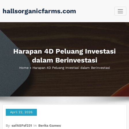
Skip
hallsorganicfarms.com
to
content
Harapan 4D Peluang Investasi
dalam Berinvestasi
Home
»
Harapan 4D Peluang Investasi dalam Berinvestasi
April 22, 2026
By
safASFsf231
In
Berita Games