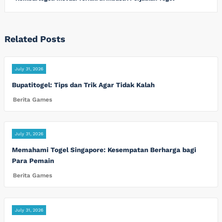
Related Posts
July 31, 2026
Bupatitogel: Tips dan Trik Agar Tidak Kalah
Berita Games
July 31, 2026
Memahami Togel Singapore: Kesempatan Berharga bagi
Para Pemain
Berita Games
July 31, 2026