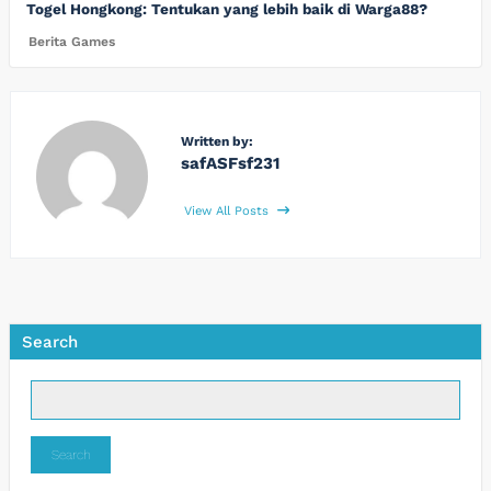
Togel Hongkong: Tentukan yang lebih baik di Warga88?
Berita Games
Written by:
safASFsf231
View All Posts
Search
Search