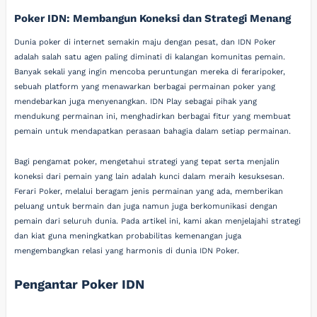
Poker IDN: Membangun Koneksi dan Strategi Menang
Dunia poker di internet semakin maju dengan pesat, dan IDN Poker
adalah salah satu agen paling diminati di kalangan komunitas pemain.
Banyak sekali yang ingin mencoba peruntungan mereka di feraripoker,
sebuah platform yang menawarkan berbagai permainan poker yang
mendebarkan juga menyenangkan. IDN Play sebagai pihak yang
mendukung permainan ini, menghadirkan berbagai fitur yang membuat
pemain untuk mendapatkan perasaan bahagia dalam setiap permainan.
Bagi pengamat poker, mengetahui strategi yang tepat serta menjalin
koneksi dari pemain yang lain adalah kunci dalam meraih kesuksesan.
Ferari Poker, melalui beragam jenis permainan yang ada, memberikan
peluang untuk bermain dan juga namun juga berkomunikasi dengan
pemain dari seluruh dunia. Pada artikel ini, kami akan menjelajahi strategi
dan kiat guna meningkatkan probabilitas kemenangan juga
mengembangkan relasi yang harmonis di dunia IDN Poker.
Pengantar Poker IDN