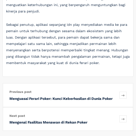
menguatkan keterhubungan ini, yang berpengaruh menguntungkan bagi
kinerja para penjudi.
Sebagai penutup, aplikasi sepanjang idn play menyediakan media ke para
pemain untuk terhubung dengan sesama dalam ekosistem yang lebih
luas. Dengan aplikasi tersebut, para pemain dapat bekerja sama dan
mempelajari satu sama lain, sehingga menjadikan permainan lebih
menyenangkan serta berpotensi memperbaiki tingkat menang. Hubungan
yang dibangun tidak hanya menambah pengalaman permainan, tetapi juga
membentuk masyarakat yang kuat di dunia ferari poker.
Previous post
Menguasai Ferari Poker: Kunci Keberhasilan di Dunia Poker
Next post
Mengenal Fasilitas Menawan di Rekan Poker