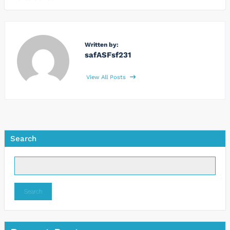
Written by:
safASFsf231
View All Posts
Search
Search