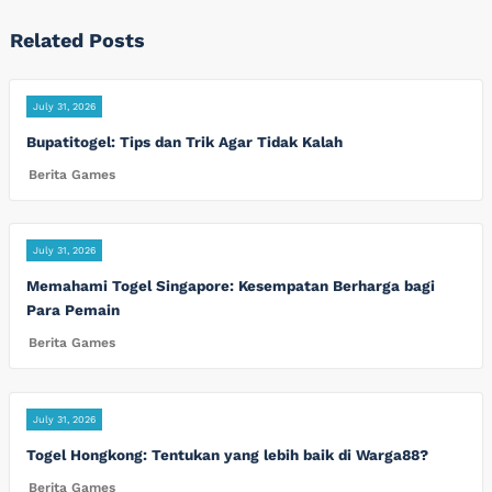
Related Posts
July 31, 2026
Bupatitogel: Tips dan Trik Agar Tidak Kalah
Berita Games
July 31, 2026
Memahami Togel Singapore: Kesempatan Berharga bagi
Para Pemain
Berita Games
July 31, 2026
Togel Hongkong: Tentukan yang lebih baik di Warga88?
Berita Games