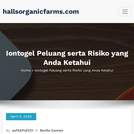
Skip
hallsorganicfarms.com
to
content
Iontogel Peluang serta Risiko yang
Anda Ketahui
Home
»
Iontogel Peluang serta Risiko yang Anda Ketahui
April 4, 2026
By
safASFsf231
In
Berita Games