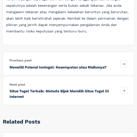
sepatutnya adalah kesenangan serta bukan sebab tekanan. Jika anda
mengalami tekanan atau mengalami kekalahan beruntun yang berurutan,
akan lebih baik beristirahat sejenak. Kembali ke dalam permainan dengan
pikiran yang jernih dapat menyempurnakan pengalaman Anda dan
membantu risiko keputusan yang terburu-buru.
Previous post
Meneliti Potensi Iontogel: Kesempatan atau Risikonya?
Next post
Situs Togel Terbaik: Metode Bijak Memilih Situs Togel Di
Internet
Related Posts