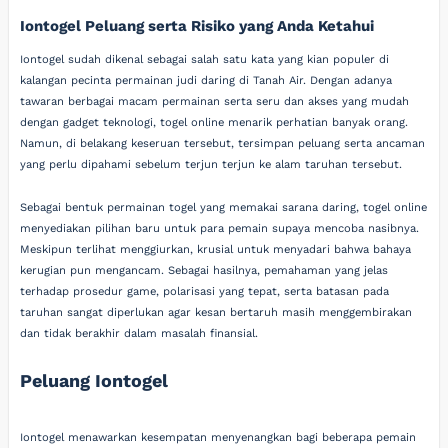
Iontogel Peluang serta Risiko yang Anda Ketahui
Iontogel sudah dikenal sebagai salah satu kata yang kian populer di
kalangan pecinta permainan judi daring di Tanah Air. Dengan adanya
tawaran berbagai macam permainan serta seru dan akses yang mudah
dengan gadget teknologi, togel online menarik perhatian banyak orang.
Namun, di belakang keseruan tersebut, tersimpan peluang serta ancaman
yang perlu dipahami sebelum terjun terjun ke alam taruhan tersebut.
Sebagai bentuk permainan togel yang memakai sarana daring, togel online
menyediakan pilihan baru untuk para pemain supaya mencoba nasibnya.
Meskipun terlihat menggiurkan, krusial untuk menyadari bahwa bahaya
kerugian pun mengancam. Sebagai hasilnya, pemahaman yang jelas
terhadap prosedur game, polarisasi yang tepat, serta batasan pada
taruhan sangat diperlukan agar kesan bertaruh masih menggembirakan
dan tidak berakhir dalam masalah finansial.
Peluang Iontogel
Iontogel menawarkan kesempatan menyenangkan bagi beberapa pemain