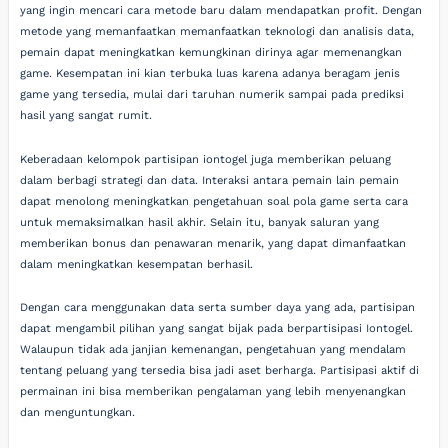
yang ingin mencari cara metode baru dalam mendapatkan profit. Dengan
metode yang memanfaatkan memanfaatkan teknologi dan analisis data,
pemain dapat meningkatkan kemungkinan dirinya agar memenangkan
game. Kesempatan ini kian terbuka luas karena adanya beragam jenis
game yang tersedia, mulai dari taruhan numerik sampai pada prediksi
hasil yang sangat rumit.
Keberadaan kelompok partisipan iontogel juga memberikan peluang
dalam berbagi strategi dan data. Interaksi antara pemain lain pemain
dapat menolong meningkatkan pengetahuan soal pola game serta cara
untuk memaksimalkan hasil akhir. Selain itu, banyak saluran yang
memberikan bonus dan penawaran menarik, yang dapat dimanfaatkan
dalam meningkatkan kesempatan berhasil.
Dengan cara menggunakan data serta sumber daya yang ada, partisipan
dapat mengambil pilihan yang sangat bijak pada berpartisipasi Iontogel.
Walaupun tidak ada janjian kemenangan, pengetahuan yang mendalam
tentang peluang yang tersedia bisa jadi aset berharga. Partisipasi aktif di
permainan ini bisa memberikan pengalaman yang lebih menyenangkan
dan menguntungkan.