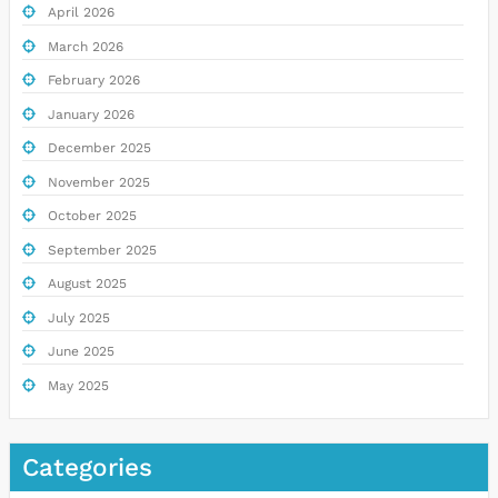
April 2026
March 2026
February 2026
January 2026
December 2025
November 2025
October 2025
September 2025
August 2025
July 2025
June 2025
May 2025
Categories