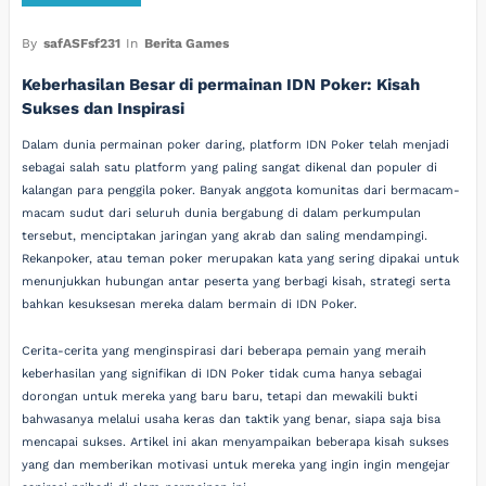
By
safASFsf231
In
Berita Games
Keberhasilan Besar di permainan IDN Poker: Kisah
Sukses dan Inspirasi
Dalam dunia permainan poker daring, platform IDN Poker telah menjadi
sebagai salah satu platform yang paling sangat dikenal dan populer di
kalangan para penggila poker. Banyak anggota komunitas dari bermacam-
macam sudut dari seluruh dunia bergabung di dalam perkumpulan
tersebut, menciptakan jaringan yang akrab dan saling mendampingi.
Rekanpoker, atau teman poker merupakan kata yang sering dipakai untuk
menunjukkan hubungan antar peserta yang berbagi kisah, strategi serta
bahkan kesuksesan mereka dalam bermain di IDN Poker.
Cerita-cerita yang menginspirasi dari beberapa pemain yang meraih
keberhasilan yang signifikan di IDN Poker tidak cuma hanya sebagai
dorongan untuk mereka yang baru baru, tetapi dan mewakili bukti
bahwasanya melalui usaha keras dan taktik yang benar, siapa saja bisa
mencapai sukses. Artikel ini akan menyampaikan beberapa kisah sukses
yang dan memberikan motivasi untuk mereka yang ingin ingin mengejar