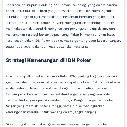
Keberhasilan ini pun didukung dari inovasi teknologi yang dalam sarana
poker IDN. Fitur-fitur baru yang ditawarkan disediakan memungkinkan
sejumlah anggota agar merasakan pengalaman bermain yang lebih seru
serta dinamis. Teman-teman ini yang menggunakan teknologi ini demi
meningkatkan skill sendiri, menghasilkan penanganan yang dalam, dan
menentukan strategi berpartisipasi yang. Fakta ini membuktikan kalau
kesuksesan dalam IDN Poker tidak cuma bergantung pada keberuntungan,
tetapi juga kepandaian dan kecerdasan dan ketekunan.
Strategi Kemenangan di IDN Poker
Agar mendapatkan keberhasilan di Poker IDN, penting bagi para pemain
agar memahami beragam strategi yang dapat diadopsi. Satu kunci utama
adalah selektif dalam menentukan tangan untuk dijadikan taruhan.
Pemain perlu belajar untuk mengetahui tangan awal yang bagus dan
mempertimbangkan posisi mereka di meja. Dengan hanya memainkan
tangan yang memiliki potensi tinggi, pemain bisa meningkatkan
kemungkinan mereka untuk menang dalam jangka panjang.
Di samping itu, perubahan gaya bermain sesuai dengan dinamika