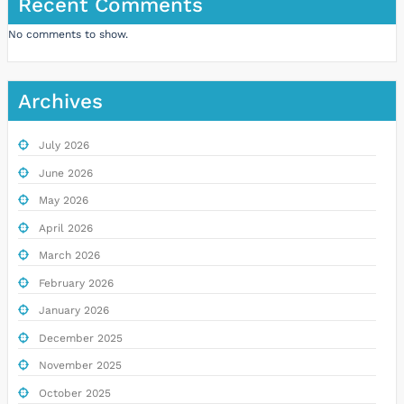
Recent Comments
No comments to show.
Archives
July 2026
June 2026
May 2026
April 2026
March 2026
February 2026
January 2026
December 2025
November 2025
October 2025