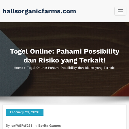
Skip
hallsorganicfarms.com
to
content
Togel Online: Pahami Possibility
dan Risiko yang Terkait!
Home
»
Togel Online: Pahami Possibility dan Risiko yang Terkait!
February 23, 2026
By
safASFsf231
In
Berita Games