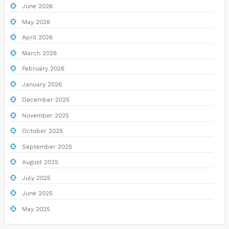
June 2026
May 2026
April 2026
March 2026
February 2026
January 2026
December 2025
November 2025
October 2025
September 2025
August 2025
July 2025
June 2025
May 2025