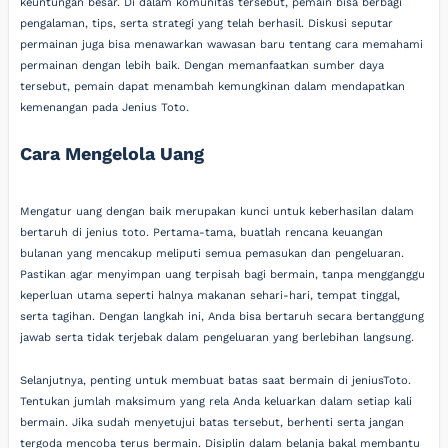
keuntungan besar. Di dalam komunitas tersebut, pemain bisa berbagi
pengalaman, tips, serta strategi yang telah berhasil. Diskusi seputar
permainan juga bisa menawarkan wawasan baru tentang cara memahami
permainan dengan lebih baik. Dengan memanfaatkan sumber daya
tersebut, pemain dapat menambah kemungkinan dalam mendapatkan
kemenangan pada Jenius Toto.
Cara Mengelola Uang
Mengatur uang dengan baik merupakan kunci untuk keberhasilan dalam
bertaruh di jenius toto. Pertama-tama, buatlah rencana keuangan
bulanan yang mencakup meliputi semua pemasukan dan pengeluaran.
Pastikan agar menyimpan uang terpisah bagi bermain, tanpa mengganggu
keperluan utama seperti halnya makanan sehari-hari, tempat tinggal,
serta tagihan. Dengan langkah ini, Anda bisa bertaruh secara bertanggung
jawab serta tidak terjebak dalam pengeluaran yang berlebihan langsung.
Selanjutnya, penting untuk membuat batas saat bermain di jeniusToto.
Tentukan jumlah maksimum yang rela Anda keluarkan dalam setiap kali
bermain. Jika sudah menyetujui batas tersebut, berhenti serta jangan
tergoda mencoba terus bermain. Disiplin dalam belanja bakal membantu