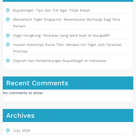
Bupatitogel: Tips dan Trik Agar Tidak Kalah
Memahami Togel Singapore: Kesempatan Berharga bagi Para
Pemain
Togel Hongkong: Tentukan yang lebih baik di Warga88?
Inovasi dalamnya Dunia Toto: Kenapa Ion Togel Jadi Opsional
Prioritas
Sejarah dan Perkembangan Bupatitogel di Indonesia
Recent Comments
No comments to show.
Archives
July 2026