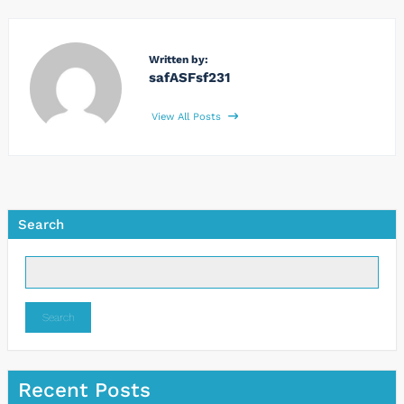
Written by:
safASFsf231
View All Posts
Search
Search
Recent Posts