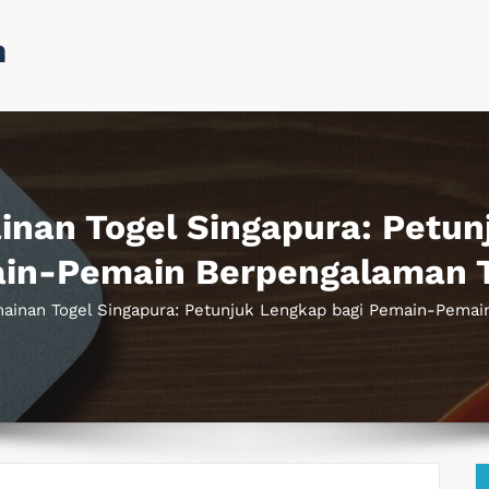
m
nan Togel Singapura: Petun
in-Pemain Berpengalaman T
ainan Togel Singapura: Petunjuk Lengkap bagi Pemain-Pemai