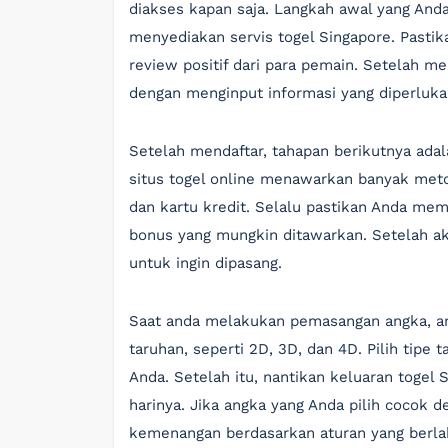
diakses kapan saja. Langkah awal yang Anda
menyediakan servis togel Singapore. Pastik
review positif dari para pemain. Setelah m
dengan menginput informasi yang diperluk
Setelah mendaftar, tahapan berikutnya ada
situs togel online menawarkan banyak meto
dan kartu kredit. Selalu pastikan Anda me
bonus yang mungkin ditawarkan. Setelah ak
untuk ingin dipasang.
Saat anda melakukan pemasangan angka, an
taruhan, seperti 2D, 3D, dan 4D. Pilih tip
Anda. Setelah itu, nantikan keluaran togel 
harinya. Jika angka yang Anda pilih cocok d
kemenangan berdasarkan aturan yang berlak