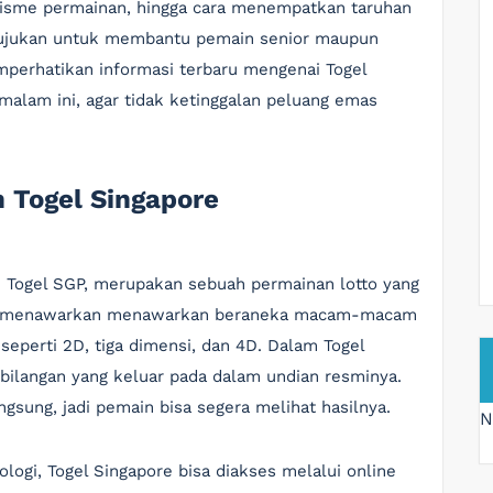
isme permainan, hingga cara menempatkan taruhan
ditujukan untuk membantu pemain senior maupun
mperhatikan informasi terbaru mengenai Togel
 malam ini, agar tidak ketinggalan peluang emas
Togel Singapore
ai Togel SGP, merupakan sebuah permainan lotto yang
n ini menawarkan menawarkan beraneka macam-macam
 seperti 2D, tiga dimensi, dan 4D. Dalam Togel
ilangan yang keluar pada dalam undian resminya.
ngsung, jadi pemain bisa segera melihat hasilnya.
N
logi, Togel Singapore bisa diakses melalui online