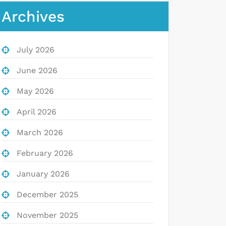
Archives
July 2026
June 2026
May 2026
April 2026
March 2026
February 2026
January 2026
December 2025
November 2025