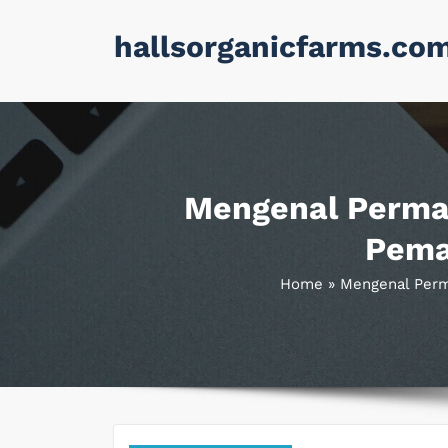
Skip
hallsorganicfarms.co
to
content
Mengenal Permai
Pema
Home
»
Mengenal Perm