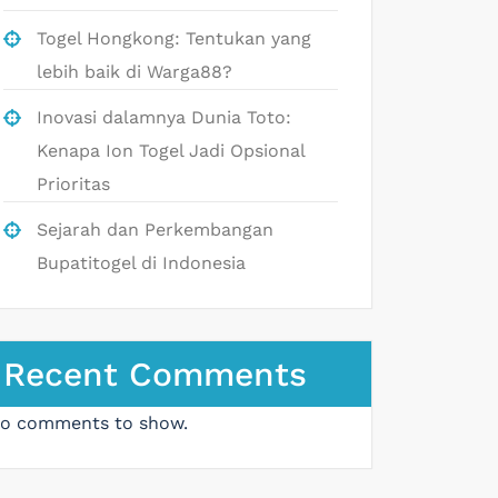
Togel Hongkong: Tentukan yang
lebih baik di Warga88?
Inovasi dalamnya Dunia Toto:
Kenapa Ion Togel Jadi Opsional
Prioritas
Sejarah dan Perkembangan
Bupatitogel di Indonesia
Recent Comments
o comments to show.