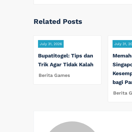
Related Posts
July 31, 2026
July 31, 2
Bupatitogel: Tips dan
Memaha
Trik Agar Tidak Kalah
Singapo
Kesemp
Berita Games
bagi P
Berita 