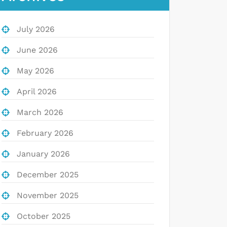
July 2026
June 2026
May 2026
April 2026
March 2026
February 2026
January 2026
December 2025
November 2025
October 2025