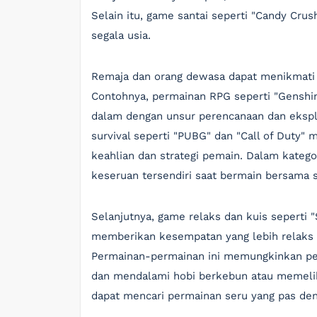
Selain itu, game santai seperti "Candy Cru
segala usia.
Remaja dan orang dewasa dapat menikmati 
Contohnya, permainan RPG seperti "Gensh
dalam dengan unsur perencanaan dan eksplo
survival seperti "PUBG" dan "Call of Duty
keahlian dan strategi pemain. Dalam katego
keseruan tersendiri saat bermain bersama 
Selanjutnya, game relaks dan kuis seperti "
memberikan kesempatan yang lebih relaks
Permainan-permainan ini memungkinkan pem
dan mendalami hobi berkebun atau memelihar
dapat mencari permainan seru yang pas den