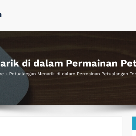
m
arik di dalam Permainan Pet
me
»
Petualangan Menarik di dalam Permainan Petualangan Ter