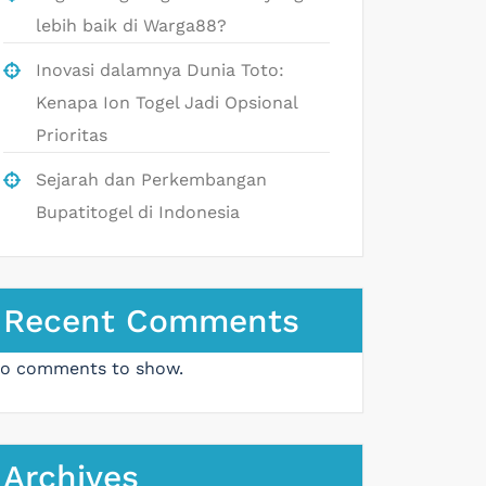
lebih baik di Warga88?
Inovasi dalamnya Dunia Toto:
Kenapa Ion Togel Jadi Opsional
Prioritas
Sejarah dan Perkembangan
Bupatitogel di Indonesia
Recent Comments
o comments to show.
Archives