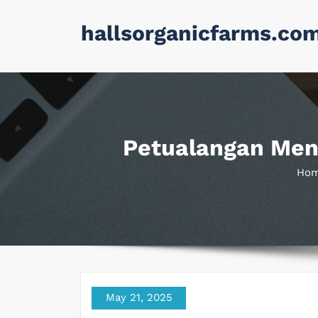
Skip
hallsorganicfarms.co
to
content
Petualangan Men
Ho
May 21, 2025