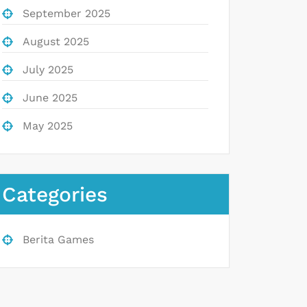
September 2025
August 2025
July 2025
June 2025
May 2025
Categories
Berita Games