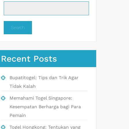
Search
Recent Posts
Bupatitogel: Tips dan Trik Agar
Tidak Kalah
Memahami Togel Singapore:
Kesempatan Berharga bagi Para
Pemain
Togel Hongkong: Tentukan yang