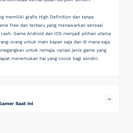
 memiliki grafis High Definition dan tanpa
game free dan terbaru yang menawarkan sensasi
n cash. Game Android dan iOS menjadi pilihan utama
ng-orang untuk main kapan saja dan di mana saja.
negangkan untuk remaja, variasi jenis game yang
apat menemukan hal yang cocok bagi sendiri.
Gamer Saat Ini