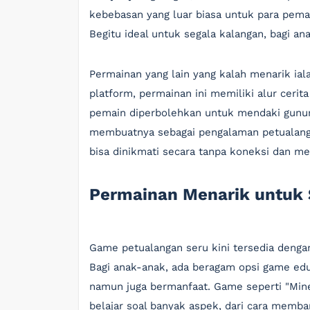
kebebasan yang luar biasa untuk para pema
Begitu ideal untuk segala kalangan, bagi a
Permainan yang lain yang kalah menarik ial
platform, permainan ini memiliki alur ceri
pemain diperbolehkan untuk mendaki gunun
membuatnya sebagai pengalaman petualangan
bisa dinikmati secara tanpa koneksi dan mem
Permainan Menarik untuk 
Game petualangan seru kini tersedia denga
Bagi anak-anak, ada beragam opsi game edu
namun juga bermanfaat. Game seperti "Mine
belajar soal banyak aspek, dari cara memb