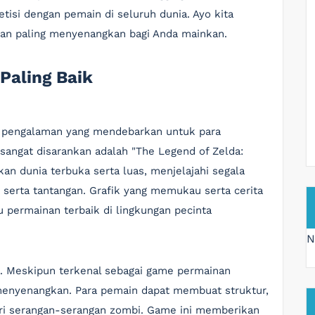
si dengan pemain di seluruh dunia. Ayo kita
nan paling menyenangkan bagi Anda mainkan.
Paling Baik
 pengalaman yang mendebarkan untuk para
sangat disarankan adalah "The Legend of Zelda:
an dunia terbuka serta luas, menjelajahi segala
 serta tantangan. Grafik yang memukau serta cerita
 permainan terbaik di lingkungan pecinta
N
oba. Meskipun terkenal sebagai game permainan
h menyenangkan. Para pemain dapat membuat struktur,
ari serangan-serangan zombi. Game ini memberikan